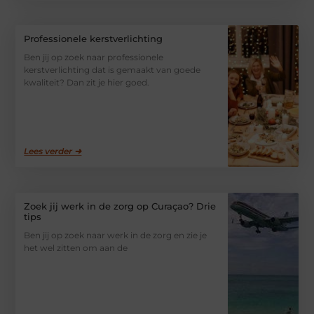
Professionele kerstverlichting
Ben jij op zoek naar professionele
kerstverlichting dat is gemaakt van goede
kwaliteit? Dan zit je hier goed.
Lees verder ➜
Zoek jij werk in de zorg op Curaçao? Drie
tips
Ben jij op zoek naar werk in de zorg en zie je
het wel zitten om aan de