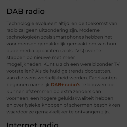
DAB radio
Technologie evolueert altijd, en de toekomst van
radio zal geen uitzondering zijn. Moderne
technologieën zoals smartphones hebben het
voor mensen gemakkelijk gemaakt om van hun
oude media-apparaten (zoals TV’s) over te
stappen op nieuwe met meer
mogelijkheden. Kunt u zich een wereld zonder TV
voorstellen? Als de huidige trends doorzetten,
kan die wens werkelijkheid worden. Fabrikanten
beginnen namelijk
DAB+ radio’s
te bouwen die
kunnen afstemmen op extra zenders dan
voorheen, een hogere geluidskwaliteit hebben
en over fysieke knoppen of schermen beschikken
waardoor ze gemakkelijker te ontvangen zijn.
Internet radio