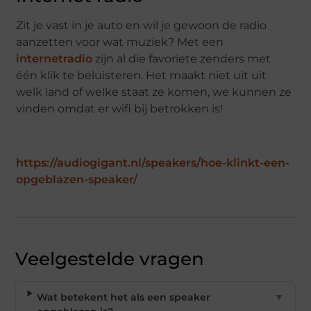
Zit je vast in je auto en wil je gewoon de radio
aanzetten voor wat muziek? Met een
internetradio
zijn al die favoriete zenders met
één klik te beluisteren. Het maakt niet uit uit
welk land of welke staat ze komen, we kunnen ze
vinden omdat er wifi bij betrokken is!
https://audiogigant.nl/speakers/hoe-klinkt-een-
opgeblazen-speaker/
Veelgestelde vragen
Wat betekent het als een speaker
▼