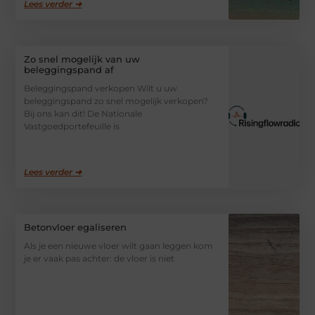
Lees verder ➜
Zo snel mogelijk van uw
beleggingspand af
Beleggingspand verkopen Wilt u uw
beleggingspand zo snel mogelijk verkopen?
Bij ons kan dit! De Nationale
Vastgoedportefeuille is
Lees verder ➜
Betonvloer egaliseren
Als je een nieuwe vloer wilt gaan leggen kom
je er vaak pas achter: de vloer is niet