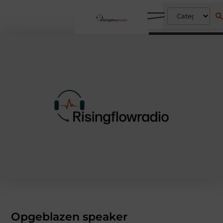
Opgeblazen speaker