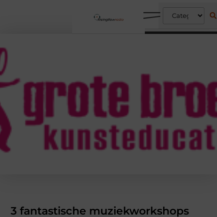
3 fantastische muziekworkshops