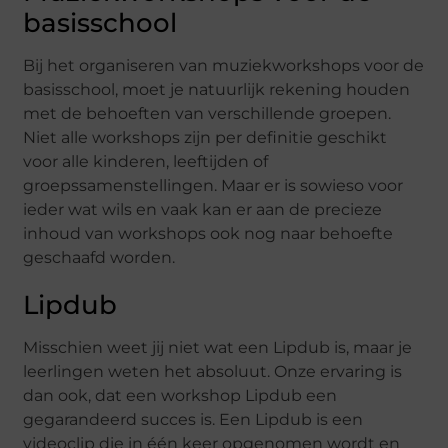
basisschool
Bij het organiseren van muziekworkshops voor de
basisschool, moet je natuurlijk rekening houden
met de behoeften van verschillende groepen.
Niet alle workshops zijn per definitie geschikt
voor alle kinderen, leeftijden of
groepssamenstellingen. Maar er is sowieso voor
ieder wat wils en vaak kan er aan de precieze
inhoud van workshops ook nog naar behoefte
geschaafd worden.
Lipdub
Misschien weet jij niet wat een Lipdub is, maar je
leerlingen weten het absoluut. Onze ervaring is
dan ook, dat een workshop Lipdub een
gegarandeerd succes is. Een Lipdub is een
videoclip die in één keer opgenomen wordt en