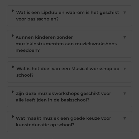
Wat is een Lipdub en waarom is het geschikt
▼
voor basisscholen?
Kunnen kinderen zonder
▼
muziekinstrumenten aan muziekworkshops
meedoen?
Wat is het doel van een Musical workshop op
▼
school?
Zijn deze muziekworkshops geschikt voor
▼
alle leeftijden in de basisschool?
Wat maakt muziek een goede keuze voor
▼
kunsteducatie op school?