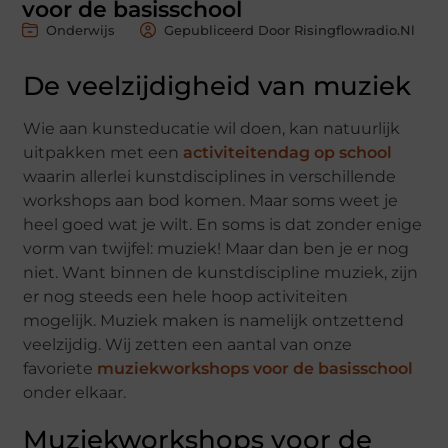
voor de basisschool
Onderwijs
Gepubliceerd Door Risingflowradio.nl
De veelzijdigheid van muziek
Wie aan kunsteducatie wil doen, kan natuurlijk
uitpakken met een
activiteitendag op school
waarin allerlei kunstdisciplines in verschillende
workshops aan bod komen. Maar soms weet je
heel goed wat je wilt. En soms is dat zonder enige
vorm van twijfel: muziek! Maar dan ben je er nog
niet. Want binnen de kunstdiscipline muziek, zijn
er nog steeds een hele hoop activiteiten
mogelijk. Muziek maken is namelijk ontzettend
veelzijdig. Wij zetten een aantal van onze
favoriete
muziekworkshops voor de basisschool
onder elkaar.
Muziekworkshops voor de