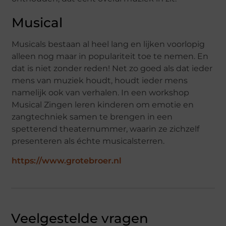
Musical
Musicals bestaan al heel lang en lijken voorlopig
alleen nog maar in populariteit toe te nemen. En
dat is niet zonder reden! Net zo goed als dat ieder
mens van muziek houdt, houdt ieder mens
namelijk ook van verhalen. In een workshop
Musical Zingen leren kinderen om emotie en
zangtechniek samen te brengen in een
spetterend theaternummer, waarin ze zichzelf
presenteren als échte musicalsterren.
https://www.grotebroer.nl
Veelgestelde vragen