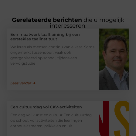
Gerelateerde berichten
die u mogelijk
interesseren.
Een maatwerk taaltraining bij een
eersteklas taalinstituut
We leren als mensen continu van elkaar. Soms
ongemerkt tussendoor. Vaak ook
georganiseerd op school, tijdens een
vervolgstudie
Lees verder ➜
Een cultuurdag vol CKV-activiteiten
Een dag vol kunst en cultuur Een cultuurdag
op school, vol activiteiten die leerlingen
enthousiasmeren, prikkelen en uit