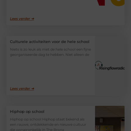
Lees verder ➜
Culturele activiteiten voor de hele school
Niets is zo leuk als met de hele school een fijne
georganiseerde dag te hebben. Niet alleen de
Lees verder ➜
Hiphop op school
Hiphop op school Hiphop staat bekend als
een rauwe, ontdekkende en nieuwe cultuur
die oorspronkelijk in The Bronx