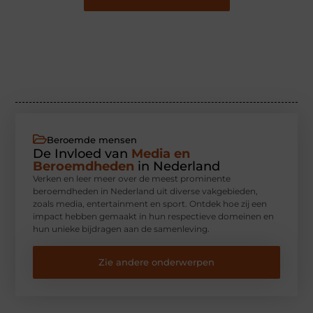
Beroemde mensen
De Invloed van
Media en
Beroemdheden
in Nederland
Verken en leer meer over de meest prominente
beroemdheden in Nederland uit diverse vakgebieden,
zoals media, entertainment en sport. Ontdek hoe zij een
impact hebben gemaakt in hun respectieve domeinen en
hun unieke bijdragen aan de samenleving.
Zie andere onderwerpen