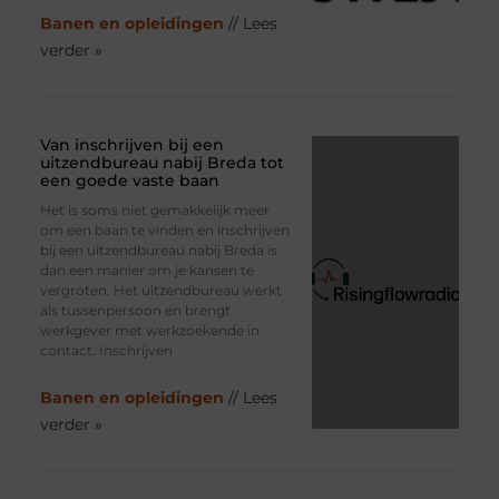
Banen en opleidingen
// Lees
verder »
Van inschrijven bij een
uitzendbureau nabij Breda tot
een goede vaste baan
Het is soms niet gemakkelijk meer
om een baan te vinden en inschrijven
bij een uitzendbureau nabij Breda is
dan een manier om je kansen te
vergroten. Het uitzendbureau werkt
als tussenpersoon en brengt
werkgever met werkzoekende in
contact. Inschrijven
Banen en opleidingen
// Lees
verder »