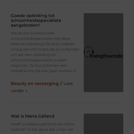
Goede opleiding tot
schoonheidsspecialiste
aangeboden!
Wordt een professionele
schoonheidsspecialiste met deze
erkende opleiding! Op deze website
vind jij alle informatie die jij nodig hebt
om aan een opleiding tot
schoonheidsspecialiste te gaan
beginnen. Zo kun jij binnen een
relatief korte tijd ook gaan werken in
Beauty en verzorging
// Lees
verder »
Wat is Maria Galland
Heeft u weleens gehoord van Maria
Galland? In het geval dat u hier wel