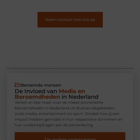
Neem contact met ons op
Beroemde mensen
De Invloed van
Media en
Beroemdheden
in Nederland
Verken en leer meer over de meest prominente
beroemdheden in Nederland uit diverse vakgebieden,
zoals media, entertainment en sport. Ontdek hoe zij een
impact hebben gemaakt in hun respectieve domeinen en
hun unieke bijdragen aan de samenleving.
Zie andere onderwerpen