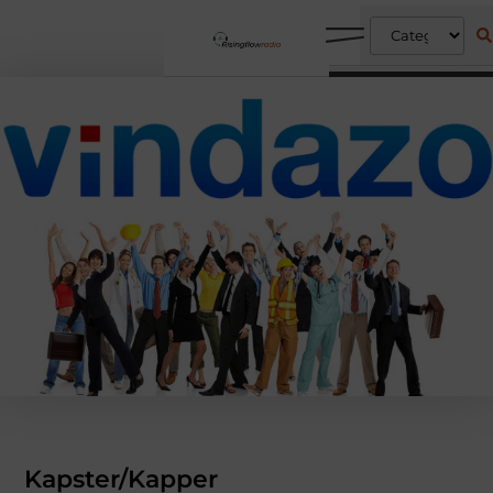
Kapster/Kapper