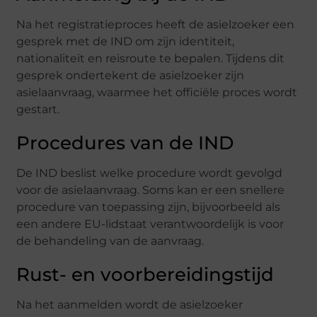
Na het registratieproces heeft de asielzoeker een
gesprek met de IND om zijn identiteit,
nationaliteit en reisroute te bepalen. Tijdens dit
gesprek ondertekent de asielzoeker zijn
asielaanvraag, waarmee het officiële proces wordt
gestart.
Procedures van de IND
De IND beslist welke procedure wordt gevolgd
voor de asielaanvraag. Soms kan er een snellere
procedure van toepassing zijn, bijvoorbeeld als
een andere EU-lidstaat verantwoordelijk is voor
de behandeling van de aanvraag.
Rust- en voorbereidingstijd
Na het aanmelden wordt de asielzoeker