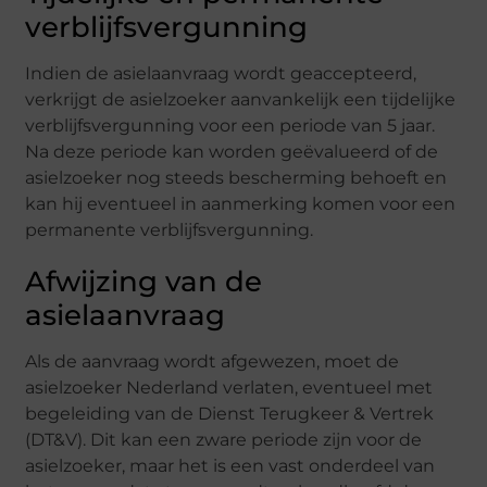
verblijfsvergunning
Indien de asielaanvraag wordt geaccepteerd,
verkrijgt de asielzoeker aanvankelijk een tijdelijke
verblijfsvergunning voor een periode van 5 jaar.
Na deze periode kan worden geëvalueerd of de
asielzoeker nog steeds bescherming behoeft en
kan hij eventueel in aanmerking komen voor een
permanente verblijfsvergunning.
Afwijzing van de
asielaanvraag
Als de aanvraag wordt afgewezen, moet de
asielzoeker Nederland verlaten, eventueel met
begeleiding van de Dienst Terugkeer & Vertrek
(DT&V). Dit kan een zware periode zijn voor de
asielzoeker, maar het is een vast onderdeel van