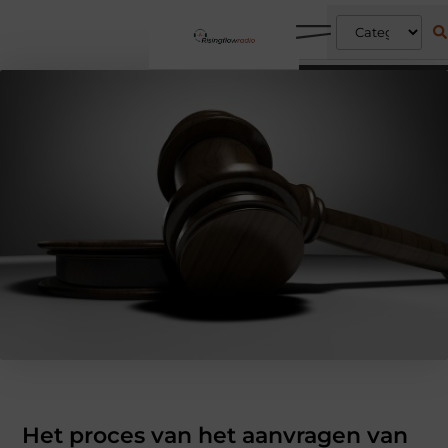
Het proces van het aanvragen van