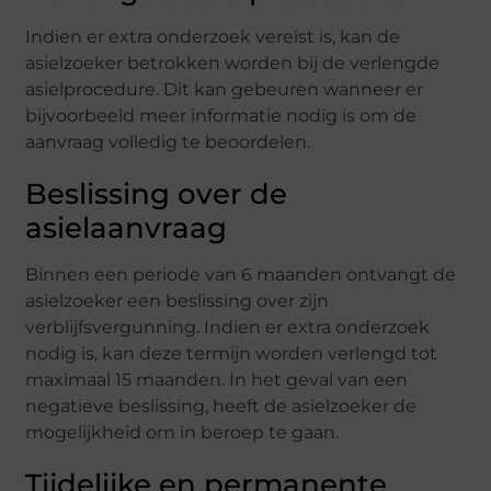
Indien er extra onderzoek vereist is, kan de
asielzoeker betrokken worden bij de verlengde
asielprocedure. Dit kan gebeuren wanneer er
bijvoorbeeld meer informatie nodig is om de
aanvraag volledig te beoordelen.
Beslissing over de
asielaanvraag
Binnen een periode van 6 maanden ontvangt de
asielzoeker een beslissing over zijn
verblijfsvergunning. Indien er extra onderzoek
nodig is, kan deze termijn worden verlengd tot
maximaal 15 maanden. In het geval van een
negatieve beslissing, heeft de asielzoeker de
mogelijkheid om in beroep te gaan.
Tijdelijke en permanente