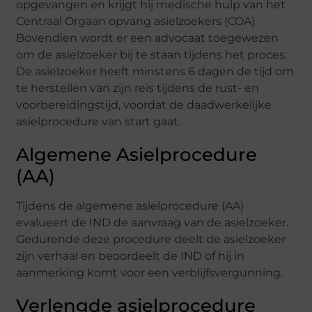
opgevangen en krijgt hij medische hulp van het
Centraal Orgaan opvang asielzoekers (COA).
Bovendien wordt er een advocaat toegewezen
om de asielzoeker bij te staan tijdens het proces.
De asielzoeker heeft minstens 6 dagen de tijd om
te herstellen van zijn reis tijdens de rust- en
voorbereidingstijd, voordat de daadwerkelijke
asielprocedure van start gaat.
Algemene Asielprocedure
(AA)
Tijdens de algemene asielprocedure (AA)
evalueert de IND de aanvraag van de asielzoeker.
Gedurende deze procedure deelt de asielzoeker
zijn verhaal en beoordeelt de IND of hij in
aanmerking komt voor een verblijfsvergunning.
Verlengde asielprocedure