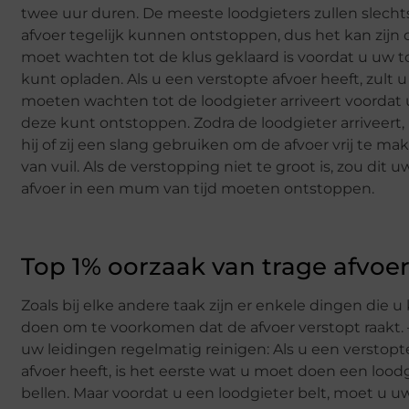
twee uur duren. De meeste loodgieters zullen slecht
afvoer tegelijk kunnen ontstoppen, dus het kan zijn 
moet wachten tot de klus geklaard is voordat u uw to
kunt opladen. Als u een verstopte afvoer heeft, zult u
moeten wachten tot de loodgieter arriveert voordat 
deze kunt ontstoppen. Zodra de loodgieter arriveert,
hij of zij een slang gebruiken om de afvoer vrij te ma
van vuil. Als de verstopping niet te groot is, zou dit u
afvoer in een mum van tijd moeten ontstoppen.
Top 1% oorzaak van trage afvoe
Zoals bij elke andere taak zijn er enkele dingen die u
doen om te voorkomen dat de afvoer verstopt raakt. 
uw leidingen regelmatig reinigen: Als u een verstopt
afvoer heeft, is het eerste wat u moet doen een lood
bellen. Maar voordat u een loodgieter belt, moet u u