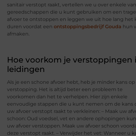
sanitair verstopt raakt, vertellen we u over enkele va
gereedschappen die u kunt gebruiken om een trag
afvoer te ontstoppen en leggen we uit hoe lang het
duren voordat een
ontstoppingsbedrijf Gouda
hun 
afmaken.
Hoe voorkom je verstoppingen 
leidingen
Als je een schone afvoer hebt, heb je minder kans op
verstopping. Het is altijd beter een probleem te
voorkomen dan het te verhelpen. Hier zijn enkele
eenvoudige stappen die u kunt nemen om de kans 
uw afvoer verstopt raakt te verkleinen: – Maak uw afv
schoon: Oud voedsel, vet en andere ophopingen ku
uw afvoer verstoppen. Maak uw afvoer schoon voord
deze verstopt raakt. – Verwijder het vet: Wanneer u 