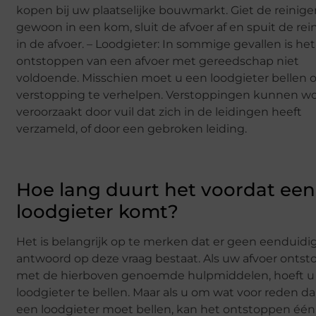
kopen bij uw plaatselijke bouwmarkt. Giet de reinige
gewoon in een kom, sluit de afvoer af en spuit de rei
in de afvoer. – Loodgieter: In sommige gevallen is het
ontstoppen van een afvoer met gereedschap niet
voldoende. Misschien moet u een loodgieter bellen
verstopping te verhelpen. Verstoppingen kunnen w
veroorzaakt door vuil dat zich in de leidingen heeft
verzameld, of door een gebroken leiding.
Hoe lang duurt het voordat een
loodgieter komt?
Het is belangrijk op te merken dat er geen eenduidi
antwoord op deze vraag bestaat. Als uw afvoer ontst
met de hierboven genoemde hulpmiddelen, hoeft u
loodgieter te bellen. Maar als u om wat voor reden d
een loodgieter moet bellen, kan het ontstoppen één