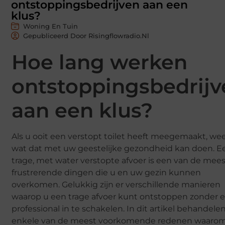
ontstoppingsbedrijven aan een
klus?
Woning En Tuin
Gepubliceerd Door Risingflowradio.nl
Hoe lang werken
ontstoppingsbedrijv
aan een klus?
Als u ooit een verstopt toilet heeft meegemaakt, we
wat dat met uw geestelijke gezondheid kan doen. E
trage, met water verstopte afvoer is een van de mee
frustrerende dingen die u en uw gezin kunnen
overkomen. Gelukkig zijn er verschillende manieren
waarop u een trage afvoer kunt ontstoppen zonder 
professional in te schakelen. In dit artikel behandele
enkele van de meest voorkomende redenen waaro