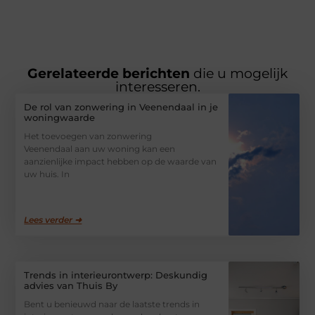
Gerelateerde berichten
die u mogelijk
interesseren.
De rol van zonwering in Veenendaal in je
woningwaarde
Het toevoegen van zonwering
Veenendaal aan uw woning kan een
aanzienlijke impact hebben op de waarde van
uw huis. In
Lees verder ➜
Trends in interieurontwerp: Deskundig
advies van Thuis By
Bent u benieuwd naar de laatste trends in