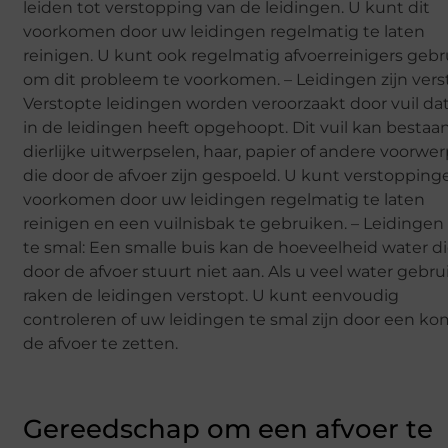
leiden tot verstopping van de leidingen. U kunt dit
voorkomen door uw leidingen regelmatig te laten
reinigen. U kunt ook regelmatig afvoerreinigers geb
om dit probleem te voorkomen. – Leidingen zijn vers
Verstopte leidingen worden veroorzaakt door vuil dat
in de leidingen heeft opgehoopt. Dit vuil kan bestaan
dierlijke uitwerpselen, haar, papier of andere voorwe
die door de afvoer zijn gespoeld. U kunt verstopping
voorkomen door uw leidingen regelmatig te laten
reinigen en een vuilnisbak te gebruiken. – Leidingen 
te smal: Een smalle buis kan de hoeveelheid water di
door de afvoer stuurt niet aan. Als u veel water gebrui
raken de leidingen verstopt. U kunt eenvoudig
controleren of uw leidingen te smal zijn door een k
de afvoer te zetten.
Gereedschap om een afvoer te