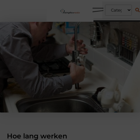
Hoe lang werken