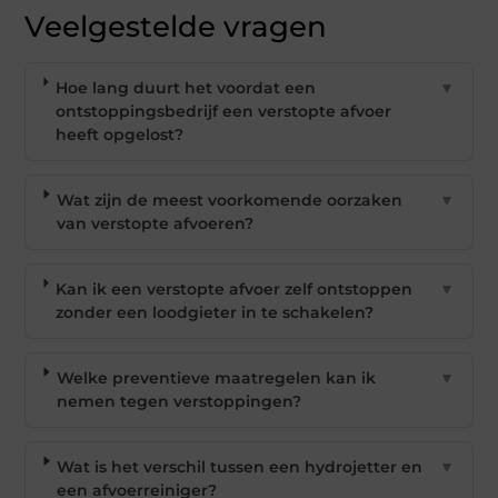
Veelgestelde vragen
Hoe lang duurt het voordat een
▼
ontstoppingsbedrijf een verstopte afvoer
heeft opgelost?
Wat zijn de meest voorkomende oorzaken
▼
van verstopte afvoeren?
Kan ik een verstopte afvoer zelf ontstoppen
▼
zonder een loodgieter in te schakelen?
Welke preventieve maatregelen kan ik
▼
nemen tegen verstoppingen?
Wat is het verschil tussen een hydrojetter en
▼
een afvoerreiniger?