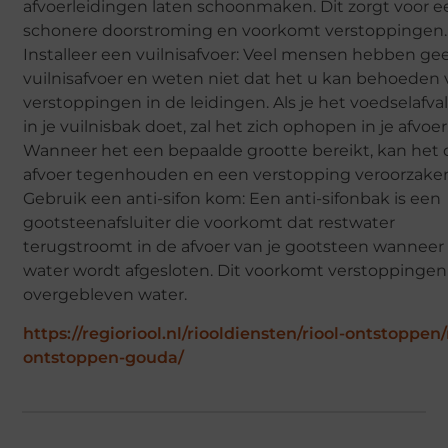
afvoerleidingen laten schoonmaken. Dit zorgt voor e
schonere doorstroming en voorkomt verstoppingen.
Installeer een vuilnisafvoer: Veel mensen hebben ge
vuilnisafvoer en weten niet dat het u kan behoeden 
verstoppingen in de leidingen. Als je het voedselafval
in je vuilnisbak doet, zal het zich ophopen in je afvoer
Wanneer het een bepaalde grootte bereikt, kan het 
afvoer tegenhouden en een verstopping veroorzaken
Gebruik een anti-sifon kom: Een anti-sifonbak is een
gootsteenafsluiter die voorkomt dat restwater
terugstroomt in de afvoer van je gootsteen wanneer
water wordt afgesloten. Dit voorkomt verstoppingen
overgebleven water.
https://regioriool.nl/riooldiensten/riool-ontstoppen/
ontstoppen-gouda/