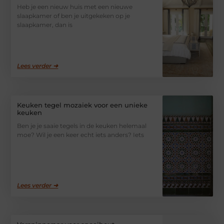
Heb je een nieuw huis met een nieuwe
slaapkamer of ben je uitgekeken op je
slaapkamer, dan is
Lees verder ➜
Keuken tegel mozaiek voor een unieke
keuken
Ben je je saaie tegels in de keuken helemaal
moe? Wil je een keer echt iets anders? Iets
Lees verder ➜