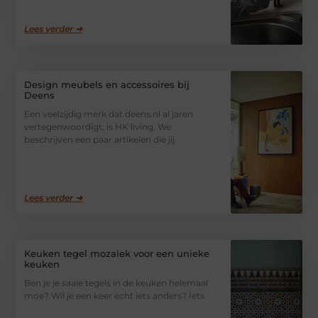
Lees verder ➜
Design meubels en accessoires bij
Deens
Een veelzijdig merk dat deens.nl al jaren
vertegenwoordigt, is HK living. We
beschrijven een paar artikelen die jij
Lees verder ➜
Keuken tegel mozaiek voor een unieke
keuken
Ben je je saaie tegels in de keuken helemaal
moe? Wil je een keer echt iets anders? Iets