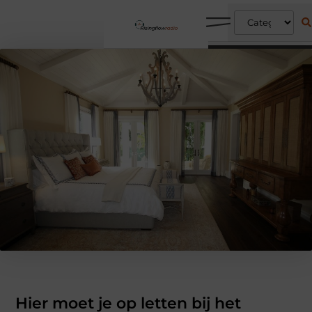
Hier moet je op letten bij het