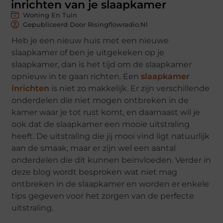
inrichten van je slaapkamer
Woning En Tuin
Gepubliceerd Door Risingflowradio.nl
Heb je een nieuw huis met een nieuwe
slaapkamer of ben je uitgekeken op je
slaapkamer, dan is het tijd om de slaapkamer
opnieuw in te gaan richten. Een
slaapkamer
inrichten
is niet zo makkelijk. Er zijn verschillende
onderdelen die niet mogen ontbreken in de
kamer waar je tot rust komt, en daarnaast wil je
ook dat de slaapkamer een mooie uitstraling
heeft. De uitstraling die jij mooi vind ligt natuurlijk
aan de smaak, maar er zijn wel een aantal
onderdelen die dit kunnen beïnvloeden. Verder in
deze blog wordt besproken wat niet mag
ontbreken in de slaapkamer en worden er enkele
tips gegeven voor het zorgen van de perfecte
uitstraling.