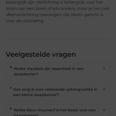
belangrijk zijn. Verlichting is belangrijk voor het
lezen van een boek of iets anders, maar je kan ook
sfeerverlichting toevoegen die alleen gericht is
voor de uitstraling.
Veelgestelde vragen
Welke meubels zijn essentieel in een
▼
slaapkamer?
Hoe zorg ik voor voldoende opbergruimte in
▼
een kleine slaapkamer?
Welke kleur muurverf is het beste voor een
▼
slaapkamer?