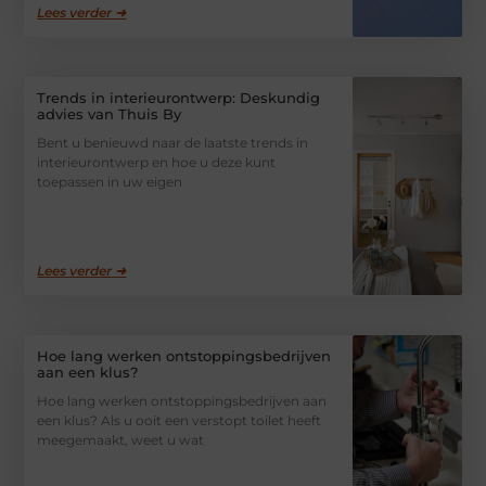
Lees verder ➜
Trends in interieurontwerp: Deskundig
advies van Thuis By
Bent u benieuwd naar de laatste trends in
interieurontwerp en hoe u deze kunt
toepassen in uw eigen
Lees verder ➜
Hoe lang werken ontstoppingsbedrijven
aan een klus?
Hoe lang werken ontstoppingsbedrijven aan
een klus? Als u ooit een verstopt toilet heeft
meegemaakt, weet u wat