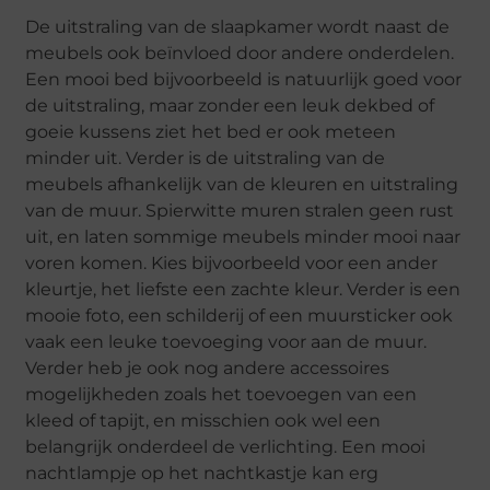
De uitstraling van de slaapkamer wordt naast de
meubels ook beïnvloed door andere onderdelen.
Een mooi bed bijvoorbeeld is natuurlijk goed voor
de uitstraling, maar zonder een leuk dekbed of
goeie kussens ziet het bed er ook meteen
minder uit. Verder is de uitstraling van de
meubels afhankelijk van de kleuren en uitstraling
van de muur. Spierwitte muren stralen geen rust
uit, en laten sommige meubels minder mooi naar
voren komen. Kies bijvoorbeeld voor een ander
kleurtje, het liefste een zachte kleur. Verder is een
mooie foto, een schilderij of een muursticker ook
vaak een leuke toevoeging voor aan de muur.
Verder heb je ook nog andere accessoires
mogelijkheden zoals het toevoegen van een
kleed of tapijt, en misschien ook wel een
belangrijk onderdeel de verlichting. Een mooi
nachtlampje op het nachtkastje kan erg