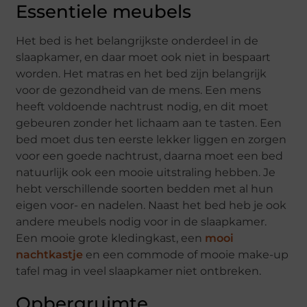
Essentiele meubels
Het bed is het belangrijkste onderdeel in de
slaapkamer, en daar moet ook niet in bespaart
worden. Het matras en het bed zijn belangrijk
voor de gezondheid van de mens. Een mens
heeft voldoende nachtrust nodig, en dit moet
gebeuren zonder het lichaam aan te tasten. Een
bed moet dus ten eerste lekker liggen en zorgen
voor een goede nachtrust, daarna moet een bed
natuurlijk ook een mooie uitstraling hebben. Je
hebt verschillende soorten bedden met al hun
eigen voor- en nadelen. Naast het bed heb je ook
andere meubels nodig voor in de slaapkamer.
Een mooie grote kledingkast, een
mooi
nachtkastje
en een commode of mooie make-up
tafel mag in veel slaapkamer niet ontbreken.
Opbergruimte