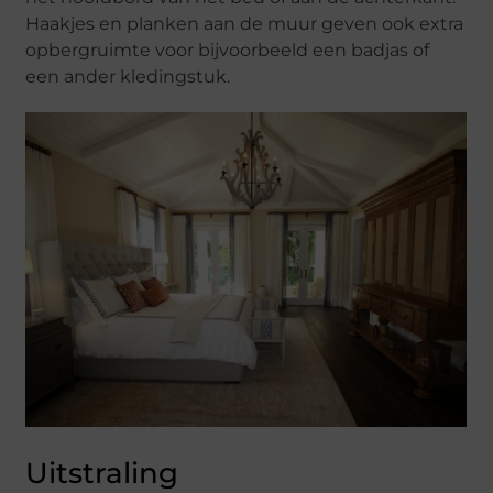
Haakjes en planken aan de muur geven ook extra
opbergruimte voor bijvoorbeeld een badjas of
een ander kledingstuk.
Uitstraling