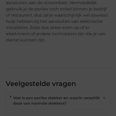
aansluiten aan de stroomkast. Vermoedelijk
gebruik je de perilex toch enkel binnen je bedrijf
of restaurant, dus zal je waarschijnlijk wel sowieso
hulp hebben bij het aansluiten van elektrische
installaties. Zoek dus zeker even op of er
elektriciens of andere techniekers zijn die je van
dienst kunnen zijn.
Veelgestelde vragen
Wat is een perilex stekker en waarin verschilt
▼
deze van normale stekkers?