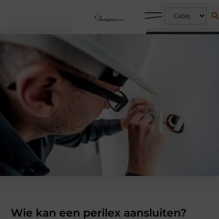
Wie kan een perilex aansluiten?