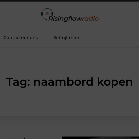
Contacteer ons
Schrijf mee
Tag: naambord kopen