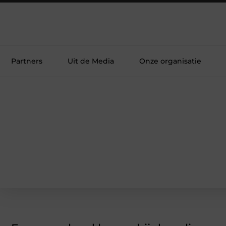
Partners
Uit de Media
Onze organisatie