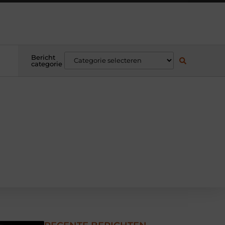
Bericht
categorie