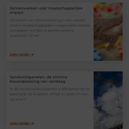
Samenwerken voor maatschappelijke
impact
De kracht van samenwerking In een wereld
waarin maatschappelijke vraagstukken steeds
complexer worden, is samenwerking
essentieel. Of het
Lees verder ➜
Sandwichpanelen: de slimme
bouwoplossing van vandaag
In de moderne bouwsector is efficiëntie net zo
belangrijk als kwaliteit. Of het nu gaat om een
agrarisch
Lees verder ➜