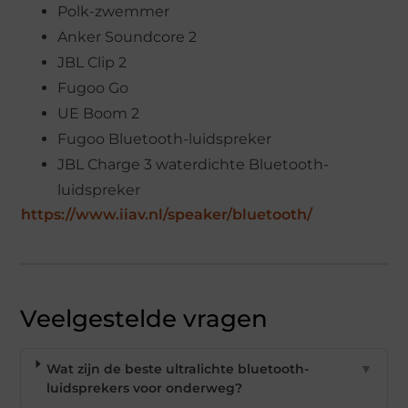
Polk-zwemmer
Anker Soundcore 2
JBL Clip 2
Fugoo Go
UE Boom 2
Fugoo Bluetooth-luidspreker
JBL Charge 3 waterdichte Bluetooth-
luidspreker
https://www.iiav.nl/speaker/bluetooth/
Veelgestelde vragen
Wat zijn de beste ultralichte bluetooth-
▼
luidsprekers voor onderweg?