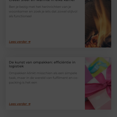
Ben je bezig met het herinrichten van je
woonkamer en zoek je iets dat zowel stijlvol
als functioneel
Lees verder ➜
De kunst van ompakken: efficiëntie in
logistiek
Ompakken klinkt misschien als een simpele
taak, maar in de wereld van fulfilment en co-
packing is het een
Lees verder ➜