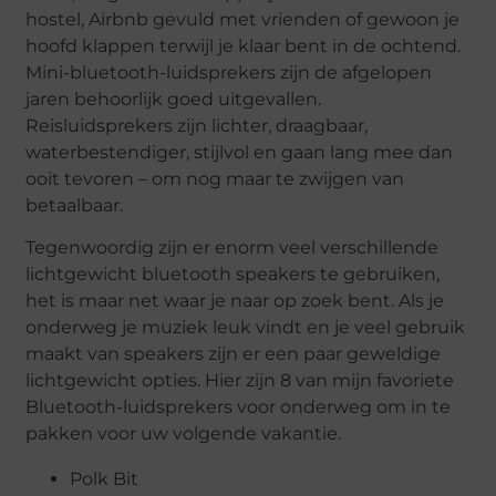
hostel, Airbnb gevuld met vrienden of gewoon je
hoofd klappen terwijl je klaar bent in de ochtend.
Mini-bluetooth-luidsprekers zijn de afgelopen
jaren behoorlijk goed uitgevallen.
Reisluidsprekers zijn lichter, draagbaar,
waterbestendiger, stijlvol en gaan lang mee dan
ooit tevoren – om nog maar te zwijgen van
betaalbaar.
Tegenwoordig zijn er enorm veel verschillende
lichtgewicht bluetooth speakers te gebruiken,
het is maar net waar je naar op zoek bent. Als je
onderweg je muziek leuk vindt en je veel gebruik
maakt van speakers zijn er een paar geweldige
lichtgewicht opties. Hier zijn 8 van mijn favoriete
Bluetooth-luidsprekers voor onderweg om in te
pakken voor uw volgende vakantie.
Polk Bit