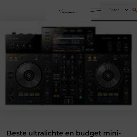
Beste ultralichte en budget mini-