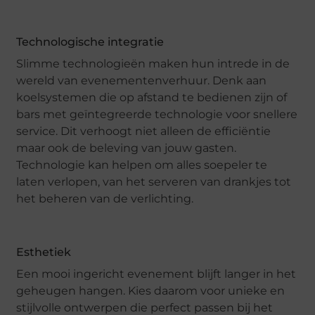
Technologische integratie
Slimme technologieën maken hun intrede in de
wereld van evenementenverhuur. Denk aan
koelsystemen die op afstand te bedienen zijn of
bars met geïntegreerde technologie voor snellere
service. Dit verhoogt niet alleen de efficiëntie
maar ook de beleving van jouw gasten.
Technologie kan helpen om alles soepeler te
laten verlopen, van het serveren van drankjes tot
het beheren van de verlichting.
Esthetiek
Een mooi ingericht evenement blijft langer in het
geheugen hangen. Kies daarom voor unieke en
stijlvolle ontwerpen die perfect passen bij het