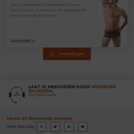
Wat is bamboestof? Bamboestof is een
relatief nieuw materiaal in de modewereld,
maar het heeft al snel een
Lees verder ➜
Aanbiedingen
LAAT JE MEEVOEREN DOOR
WOORDEN
EN IDEEËN.
Risingflowradio
Media en Beroemde mensen
Vind Ons Hier :