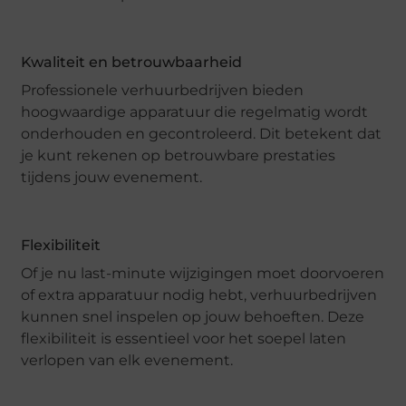
Kwaliteit en betrouwbaarheid
Professionele verhuurbedrijven bieden
hoogwaardige apparatuur die regelmatig wordt
onderhouden en gecontroleerd. Dit betekent dat
je kunt rekenen op betrouwbare prestaties
tijdens jouw evenement.
Flexibiliteit
Of je nu last-minute wijzigingen moet doorvoeren
of extra apparatuur nodig hebt, verhuurbedrijven
kunnen snel inspelen op jouw behoeften. Deze
flexibiliteit is essentieel voor het soepel laten
verlopen van elk evenement.