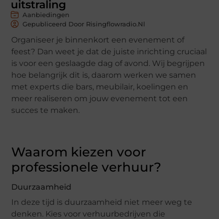
uitstraling
Aanbiedingen
Gepubliceerd Door Risingflowradio.nl
Organiseer je binnenkort een evenement of
feest? Dan weet je dat de juiste inrichting cruciaal
is voor een geslaagde dag of avond. Wij begrijpen
hoe belangrijk dit is, daarom werken we samen
met experts die bars, meubilair, koelingen en
meer realiseren om jouw evenement tot een
succes te maken.
Waarom kiezen voor
professionele verhuur?
Duurzaamheid
In deze tijd is duurzaamheid niet meer weg te
denken. Kies voor verhuurbedrijven die