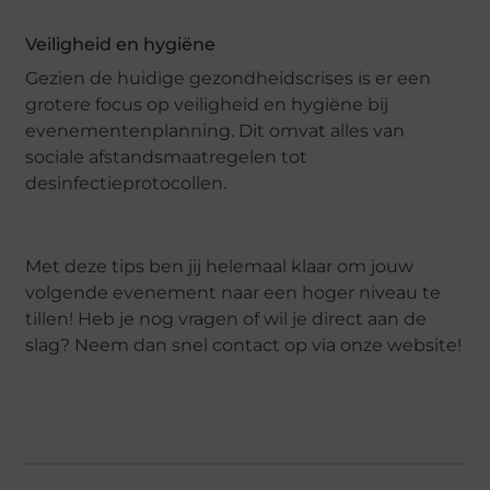
Veiligheid en hygiëne
Gezien de huidige gezondheidscrises is er een
grotere focus op veiligheid en hygiëne bij
evenementenplanning. Dit omvat alles van
sociale afstandsmaatregelen tot
desinfectieprotocollen.
Met deze tips ben jij helemaal klaar om jouw
volgende evenement naar een hoger niveau te
tillen! Heb je nog vragen of wil je direct aan de
slag? Neem dan snel contact op via onze website!