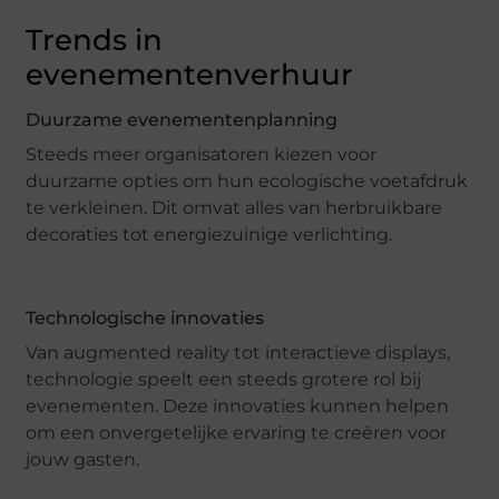
Trends in
evenementenverhuur
Duurzame evenementenplanning
Steeds meer organisatoren kiezen voor
duurzame opties om hun ecologische voetafdruk
te verkleinen. Dit omvat alles van herbruikbare
decoraties tot energiezuinige verlichting.
Technologische innovaties
Van augmented reality tot interactieve displays,
technologie speelt een steeds grotere rol bij
evenementen. Deze innovaties kunnen helpen
om een onvergetelijke ervaring te creëren voor
jouw gasten.