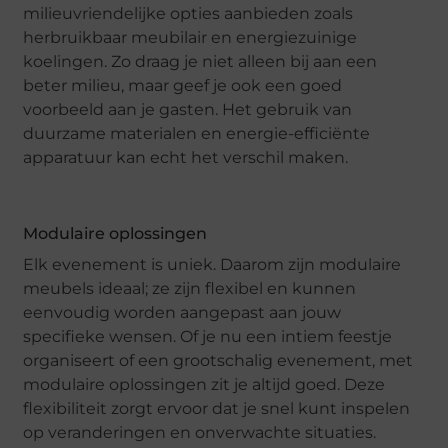
milieuvriendelijke opties aanbieden zoals
herbruikbaar meubilair en energiezuinige
koelingen. Zo draag je niet alleen bij aan een
beter milieu, maar geef je ook een goed
voorbeeld aan je gasten. Het gebruik van
duurzame materialen en energie-efficiënte
apparatuur kan echt het verschil maken.
Modulaire oplossingen
Elk evenement is uniek. Daarom zijn modulaire
meubels ideaal; ze zijn flexibel en kunnen
eenvoudig worden aangepast aan jouw
specifieke wensen. Of je nu een intiem feestje
organiseert of een grootschalig evenement, met
modulaire oplossingen zit je altijd goed. Deze
flexibiliteit zorgt ervoor dat je snel kunt inspelen
op veranderingen en onverwachte situaties.