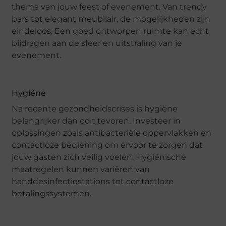
thema van jouw feest of evenement. Van trendy
bars tot elegant meubilair, de mogelijkheden zijn
eindeloos. Een goed ontworpen ruimte kan echt
bijdragen aan de sfeer en uitstraling van je
evenement.
Hygiëne
Na recente gezondheidscrises is hygiëne
belangrijker dan ooit tevoren. Investeer in
oplossingen zoals antibacteriële oppervlakken en
contactloze bediening om ervoor te zorgen dat
jouw gasten zich veilig voelen. Hygiënische
maatregelen kunnen variëren van
handdesinfectiestations tot contactloze
betalingssystemen.