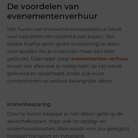
De voordelen van
evenementenverhuur
Het huren van evenementenapparatuur biedt
veel voordelen ten opzichte van kopen. Ten
eerste hoef je geen grote investering te doen
voor spullen die je misschien maar één keer
gebruikt. Daarnaast zorgt
evenementen verhuur
ervoor dat alles wat je nodig hebt op tijd wordt
geleverd en opgehaald, zodat jij je kunt
concentreren op andere belangrijke zaken.
Kostenbesparing
Door te huren bespaar je niet alleen geld op de
aanschafkosten, maar ook op opslag- en
onderhoudskosten. Alles wordt voor jou geregeld,
inclusief transport en installatie.