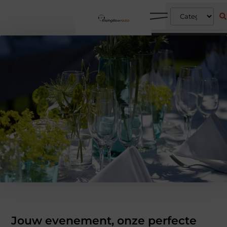
Jouw evenement, onze perfecte