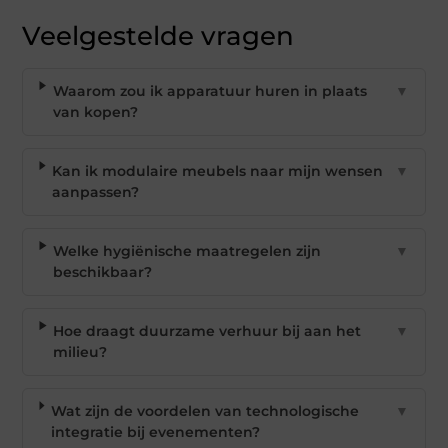
Veelgestelde vragen
Waarom zou ik apparatuur huren in plaats
▼
van kopen?
Kan ik modulaire meubels naar mijn wensen
▼
aanpassen?
Welke hygiënische maatregelen zijn
▼
beschikbaar?
Hoe draagt duurzame verhuur bij aan het
▼
milieu?
Wat zijn de voordelen van technologische
▼
integratie bij evenementen?