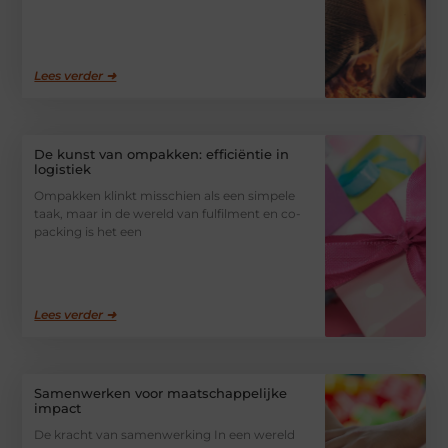
Lees verder ➜
De kunst van ompakken: efficiëntie in
logistiek
Ompakken klinkt misschien als een simpele
taak, maar in de wereld van fulfilment en co-
packing is het een
Lees verder ➜
Samenwerken voor maatschappelijke
impact
De kracht van samenwerking In een wereld