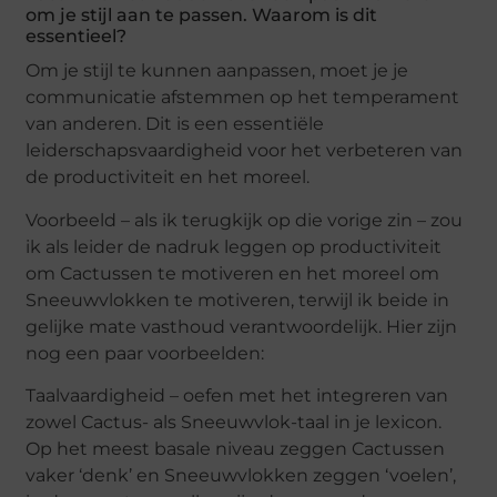
om je stijl aan te passen. Waarom is dit
essentieel?
Om je stijl te kunnen aanpassen, moet je je
communicatie afstemmen op het temperament
van anderen. Dit is een essentiële
leiderschapsvaardigheid voor het verbeteren van
de productiviteit en het moreel.
Voorbeeld – als ik terugkijk op die vorige zin – zou
ik als leider de nadruk leggen op productiviteit
om Cactussen te motiveren en het moreel om
Sneeuwvlokken te motiveren, terwijl ik beide in
gelijke mate vasthoud verantwoordelijk. Hier zijn
nog een paar voorbeelden:
Taalvaardigheid – oefen met het integreren van
zowel Cactus- als Sneeuwvlok-taal in je lexicon.
Op het meest basale niveau zeggen Cactussen
vaker ‘denk’ en Sneeuwvlokken zeggen ‘voelen’,