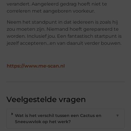
verandert. Aangeleerd gedrag hoeft niet te
correleren met aangeboren voorkeur.
Neem het standpunt in dat iedereen is zoals hij
zou moeten zijn. Niemand hoeft gerepareerd te
worden. Inclusief jou. Een fantastisch startpunt is
jezelf accepteren…en van daaruit verder bouwen.
https://www.me-scan.nl
Veelgestelde vragen
Wat is het verschil tussen een Cactus en
▼
Sneeuwvlok op het werk?