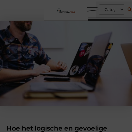
Hoe het logische en gevoelige