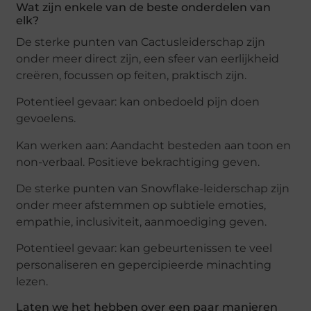
Wat zijn enkele van de beste onderdelen van
elk?
De sterke punten van Cactusleiderschap zijn
onder meer direct zijn, een sfeer van eerlijkheid
creëren, focussen op feiten, praktisch zijn.
Potentieel gevaar: kan onbedoeld pijn doen
gevoelens.
Kan werken aan: Aandacht besteden aan toon en
non-verbaal. Positieve bekrachtiging geven.
De sterke punten van Snowflake-leiderschap zijn
onder meer afstemmen op subtiele emoties,
empathie, inclusiviteit, aanmoediging geven.
Potentieel gevaar: kan gebeurtenissen te veel
personaliseren en gepercipieerde minachting
lezen.
Laten we het hebben over een paar manieren