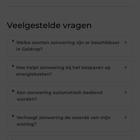
Veelgestelde vragen
Welke soorten zonwering zijn er beschikbaar
▼
in Geldrop?
Hoe helpt zonwering bij het besparen op
▼
energiekosten?
Kan zonwering automatisch bediend
▼
worden?
Verhoogt zonwering de waarde van mijn
▼
woning?