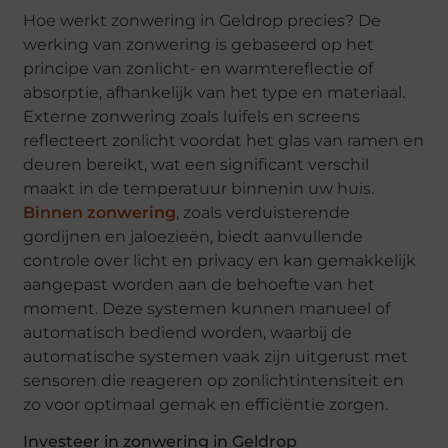
Hoe werkt zonwering in Geldrop precies? De
werking van zonwering is gebaseerd op het
principe van zonlicht- en warmtereflectie of
absorptie, afhankelijk van het type en materiaal.
Externe zonwering zoals luifels en screens
reflecteert zonlicht voordat het glas van ramen en
deuren bereikt, wat een significant verschil
maakt in de temperatuur binnenin uw huis.
Binnen zonwering
, zoals verduisterende
gordijnen en jaloezieën, biedt aanvullende
controle over licht en privacy en kan gemakkelijk
aangepast worden aan de behoefte van het
moment. Deze systemen kunnen manueel of
automatisch bediend worden, waarbij de
automatische systemen vaak zijn uitgerust met
sensoren die reageren op zonlichtintensiteit en
zo voor optimaal gemak en efficiëntie zorgen.
Investeer in zonwering in Geldrop