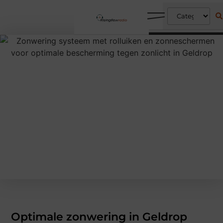
Optimale zonwering in Geldrop