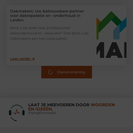
Dakmakers: Uw betrouwbare partner
voor dakreparatie en -onderhoud in
Leiden
Bent u op zoek naar professioneel
dakonderhoud en -reparatie? Dan bent u bij
Dakmakers aan het juiste adres!
Lees verder ➜
Dienstverlening
LAAT JE MEEVOEREN DOOR
WOORDEN
EN IDEEËN.
Risingflowradio