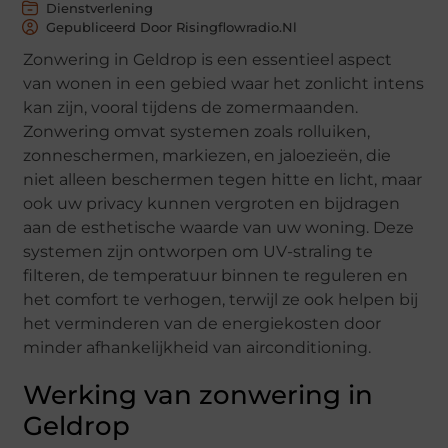
Dienstverlening
Gepubliceerd Door Risingflowradio.nl
Zonwering in Geldrop is een essentieel aspect
van wonen in een gebied waar het zonlicht intens
kan zijn, vooral tijdens de zomermaanden.
Zonwering omvat systemen zoals rolluiken,
zonneschermen, markiezen, en jaloezieën, die
niet alleen beschermen tegen hitte en licht, maar
ook uw privacy kunnen vergroten en bijdragen
aan de esthetische waarde van uw woning. Deze
systemen zijn ontworpen om UV-straling te
filteren, de temperatuur binnen te reguleren en
het comfort te verhogen, terwijl ze ook helpen bij
het verminderen van de energiekosten door
minder afhankelijkheid van airconditioning.
Werking van zonwering in
Geldrop