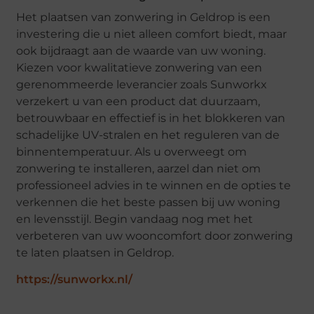
Het plaatsen van zonwering in Geldrop is een
investering die u niet alleen comfort biedt, maar
ook bijdraagt aan de waarde van uw woning.
Kiezen voor kwalitatieve zonwering van een
gerenommeerde leverancier zoals Sunworkx
verzekert u van een product dat duurzaam,
betrouwbaar en effectief is in het blokkeren van
schadelijke UV-stralen en het reguleren van de
binnentemperatuur. Als u overweegt om
zonwering te installeren, aarzel dan niet om
professioneel advies in te winnen en de opties te
verkennen die het beste passen bij uw woning
en levensstijl. Begin vandaag nog met het
verbeteren van uw wooncomfort door zonwering
te laten plaatsen in Geldrop.
https://sunworkx.nl/