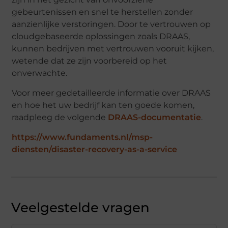
gebeurtenissen en snel te herstellen zonder
aanzienlijke verstoringen. Door te vertrouwen op
cloudgebaseerde oplossingen zoals DRAAS,
kunnen bedrijven met vertrouwen vooruit kijken,
wetende dat ze zijn voorbereid op het
onverwachte.
Voor meer gedetailleerde informatie over DRAAS
en hoe het uw bedrijf kan ten goede komen,
raadpleeg de volgende
DRAAS-documentatie
.
https://www.fundaments.nl/msp-
diensten/disaster-recovery-as-a-service
Veelgestelde vragen