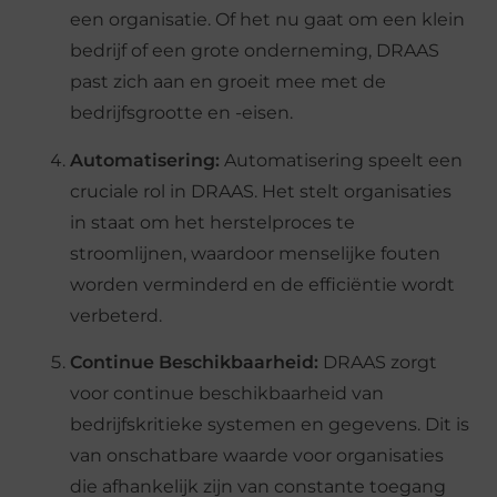
een organisatie. Of het nu gaat om een klein
bedrijf of een grote onderneming, DRAAS
past zich aan en groeit mee met de
bedrijfsgrootte en -eisen.
Automatisering:
Automatisering speelt een
cruciale rol in DRAAS. Het stelt organisaties
in staat om het herstelproces te
stroomlijnen, waardoor menselijke fouten
worden verminderd en de efficiëntie wordt
verbeterd.
Continue Beschikbaarheid:
DRAAS zorgt
voor continue beschikbaarheid van
bedrijfskritieke systemen en gegevens. Dit is
van onschatbare waarde voor organisaties
die afhankelijk zijn van constante toegang