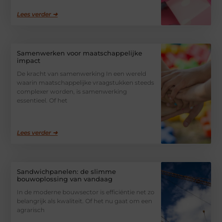
Lees verder ➜
Samenwerken voor maatschappelijke
impact
De kracht van samenwerking In een wereld
waarin maatschappelijke vraagstukken steeds
complexer worden, is samenwerking
essentieel. Of het
Lees verder ➜
Sandwichpanelen: de slimme
bouwoplossing van vandaag
In de moderne bouwsector is efficiëntie net zo
belangrijk als kwaliteit. Of het nu gaat om een
agrarisch