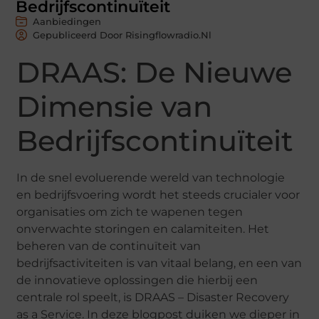
Bedrijfscontinuïteit
Aanbiedingen
Gepubliceerd Door Risingflowradio.nl
DRAAS: De Nieuwe
Dimensie van
Bedrijfscontinuïteit
In de snel evoluerende wereld van technologie
en bedrijfsvoering wordt het steeds crucialer voor
organisaties om zich te wapenen tegen
onverwachte storingen en calamiteiten. Het
beheren van de continuïteit van
bedrijfsactiviteiten is van vitaal belang, en een van
de innovatieve oplossingen die hierbij een
centrale rol speelt, is DRAAS – Disaster Recovery
as a Service. In deze blogpost duiken we dieper in