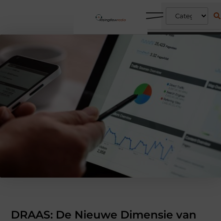
DRAAS: De Nieuwe Dimensie van