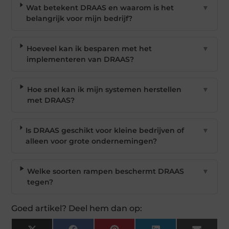
Wat betekent DRAAS en waarom is het
▼
belangrijk voor mijn bedrijf?
Hoeveel kan ik besparen met het
▼
implementeren van DRAAS?
Hoe snel kan ik mijn systemen herstellen
▼
met DRAAS?
Is DRAAS geschikt voor kleine bedrijven of
▼
alleen voor grote ondernemingen?
Welke soorten rampen beschermt DRAAS
▼
tegen?
Goed artikel? Deel hem dan op: