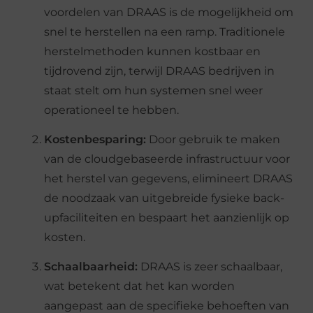
voordelen van DRAAS is de mogelijkheid om
snel te herstellen na een ramp. Traditionele
herstelmethoden kunnen kostbaar en
tijdrovend zijn, terwijl DRAAS bedrijven in
staat stelt om hun systemen snel weer
operationeel te hebben.
Kostenbesparing:
Door gebruik te maken
van de cloudgebaseerde infrastructuur voor
het herstel van gegevens, elimineert DRAAS
de noodzaak van uitgebreide fysieke back-
upfaciliteiten en bespaart het aanzienlijk op
kosten.
Schaalbaarheid:
DRAAS is zeer schaalbaar,
wat betekent dat het kan worden
aangepast aan de specifieke behoeften van