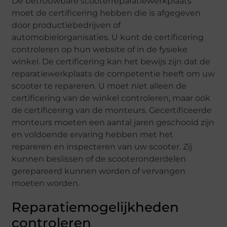
De betrouwbare scooterreparatiewerkplaats
moet de certificering hebben die is afgegeven
door productiebedrijven of
automobielorganisaties. U kunt de certificering
controleren op hun website of in de fysieke
winkel. De certificering kan het bewijs zijn dat de
reparatiewerkplaats de competentie heeft om uw
scooter te repareren. U moet niet alleen de
certificering van de winkel controleren, maar ook
de certificering van de monteurs. Gecertificeerde
monteurs moeten een aantal jaren geschoold zijn
en voldoende ervaring hebben met het
repareren en inspecteren van uw scooter. Zij
kunnen beslissen of de scooteronderdelen
gerepareerd kunnen worden of vervangen
moeten worden.
Reparatiemogelijkheden
controleren