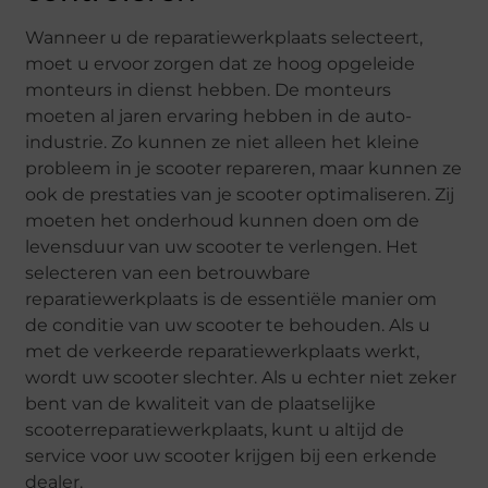
Wanneer u de reparatiewerkplaats selecteert,
moet u ervoor zorgen dat ze hoog opgeleide
monteurs in dienst hebben. De monteurs
moeten al jaren ervaring hebben in de auto-
industrie. Zo kunnen ze niet alleen het kleine
probleem in je scooter repareren, maar kunnen ze
ook de prestaties van je scooter optimaliseren. Zij
moeten het onderhoud kunnen doen om de
levensduur van uw scooter te verlengen. Het
selecteren van een betrouwbare
reparatiewerkplaats is de essentiële manier om
de conditie van uw scooter te behouden. Als u
met de verkeerde reparatiewerkplaats werkt,
wordt uw scooter slechter. Als u echter niet zeker
bent van de kwaliteit van de plaatselijke
scooterreparatiewerkplaats, kunt u altijd de
service voor uw scooter krijgen bij een erkende
dealer.