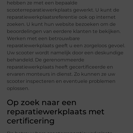
hebben ze met een bepaalde
scooterreparatiewerkplaats gewerkt. U kunt de
reparatiewerkplaatsreferentie ook op internet
zoeken. U kunt hun website bezoeken om de
beoordelingen van eerdere klanten te bekijken.
Werken met een betrouwbare
reparatiewerkplaats geeft u een zorgeloos gevoel.
Uw scooter wordt namelijk door een deskundige
behandeld. De gerenommeerde
reparatiewerkplaats heeft gecertificeerde en
ervaren monteurs in dienst. Zo kunnen ze uw
scooter inspecteren en eventuele problemen
oplossen.
Op zoek naar een
reparatiewerkplaats met
certificering