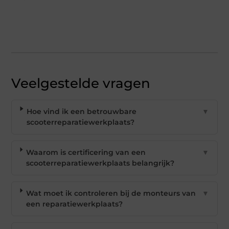
Veelgestelde vragen
Hoe vind ik een betrouwbare
▼
scooterreparatiewerkplaats?
Waarom is certificering van een
▼
scooterreparatiewerkplaats belangrijk?
Wat moet ik controleren bij de monteurs van
▼
een reparatiewerkplaats?