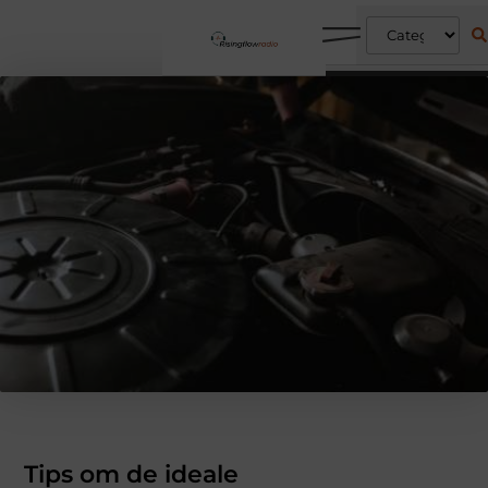
Tips om de ideale