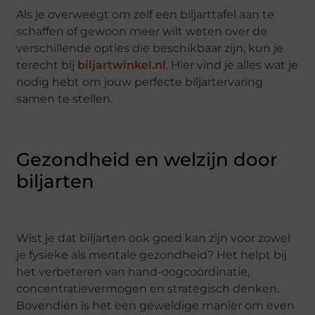
Als je overweegt om zelf een biljarttafel aan te
schaffen of gewoon meer wilt weten over de
verschillende opties die beschikbaar zijn, kun je
terecht bij
biljartwinkel.nl
. Hier vind je alles wat je
nodig hebt om jouw perfecte biljartervaring
samen te stellen.
Gezondheid en welzijn door
biljarten
Wist je dat biljarten ook goed kan zijn voor zowel
je fysieke als mentale gezondheid? Het helpt bij
het verbeteren van hand-oogcoördinatie,
concentratievermogen en strategisch denken.
Bovendien is het een geweldige manier om even