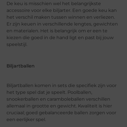
De keu is misschien wel het belangrijkste
accessoire voor elke biljarter. Een goede keu kan
het verschil maken tussen winnen en verliezen.
Er zijn keuen in verschillende lengtes, gewichten
en materialen. Het is belangrijk om er een te
kiezen die goed in de hand ligt en past bij jouw
speelstijl.
Biljartballen
Biljartballen komen in sets die specifiek zijn voor
het type spel dat je speelt. Poolballen,
snookerballen en caramboleballen verschillen
allemaal in grootte en gewicht. Kwaliteit is hier
cruciaal; goed gebalanceerde ballen zorgen voor
een eerlijker spel.