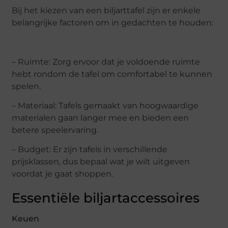
Bij het kiezen van een biljarttafel zijn er enkele
belangrijke factoren om in gedachten te houden:
– Ruimte: Zorg ervoor dat je voldoende ruimte
hebt rondom de tafel om comfortabel te kunnen
spelen.
– Materiaal: Tafels gemaakt van hoogwaardige
materialen gaan langer mee en bieden een
betere speelervaring.
– Budget: Er zijn tafels in verschillende
prijsklassen, dus bepaal wat je wilt uitgeven
voordat je gaat shoppen.
Essentiële biljartaccessoires
Keuen