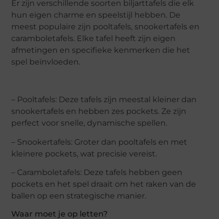
Er zijn verschillende soorten biljarttafels die elk
hun eigen charme en speelstijl hebben. De
meest populaire zijn pooltafels, snookertafels en
caramboletafels. Elke tafel heeft zijn eigen
afmetingen en specifieke kenmerken die het
spel beïnvloeden.
– Pooltafels: Deze tafels zijn meestal kleiner dan
snookertafels en hebben zes pockets. Ze zijn
perfect voor snelle, dynamische spellen.
– Snookertafels: Groter dan pooltafels en met
kleinere pockets, wat precisie vereist.
– Caramboletafels: Deze tafels hebben geen
pockets en het spel draait om het raken van de
ballen op een strategische manier.
Waar moet je op letten?