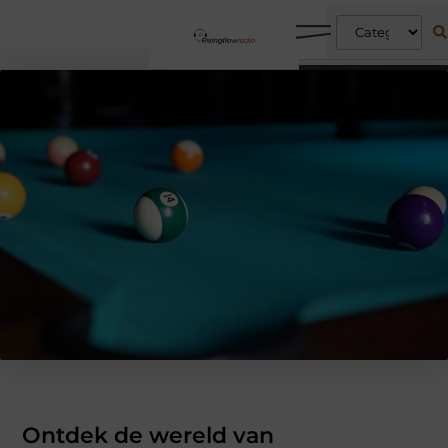
Ontdek de wereld van