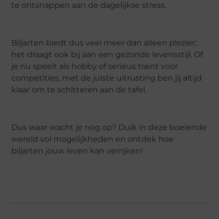
te ontsnappen aan de dagelijkse stress.
Biljarten biedt dus veel meer dan alleen plezier;
het draagt ook bij aan een gezonde levensstijl. Of
je nu speelt als hobby of serieus traint voor
competities, met de juiste uitrusting ben jij altijd
klaar om te schitteren aan de tafel.
Dus waar wacht je nog op? Duik in deze boeiende
wereld vol mogelijkheden en ontdek hoe
biljarten jouw leven kan verrijken!