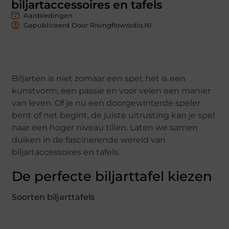
biljartaccessoires en tafels
Aanbiedingen
Gepubliceerd Door Risingflowradio.nl
Biljarten is niet zomaar een spel; het is een
kunstvorm, een passie en voor velen een manier
van leven. Of je nu een doorgewinterde speler
bent of net begint, de juiste uitrusting kan je spel
naar een hoger niveau tillen. Laten we samen
duiken in de fascinerende wereld van
biljartaccessoires en tafels.
De perfecte biljarttafel kiezen
Soorten biljarttafels