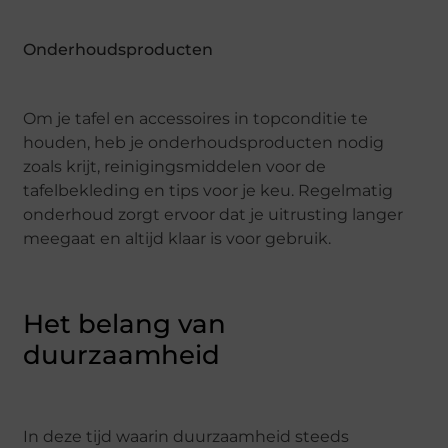
Onderhoudsproducten
Om je tafel en accessoires in topconditie te
houden, heb je onderhoudsproducten nodig
zoals krijt, reinigingsmiddelen voor de
tafelbekleding en tips voor je keu. Regelmatig
onderhoud zorgt ervoor dat je uitrusting langer
meegaat en altijd klaar is voor gebruik.
Het belang van
duurzaamheid
In deze tijd waarin duurzaamheid steeds