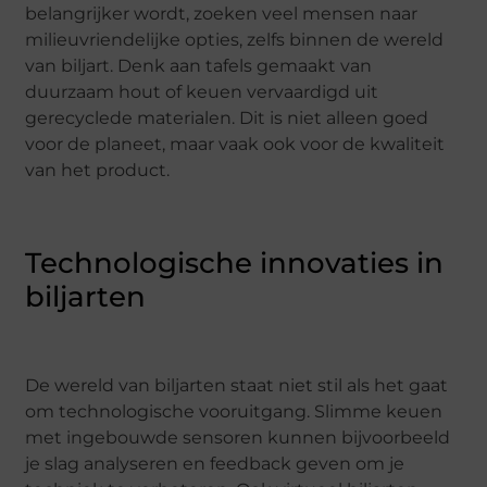
belangrijker wordt, zoeken veel mensen naar
milieuvriendelijke opties, zelfs binnen de wereld
van biljart. Denk aan tafels gemaakt van
duurzaam hout of keuen vervaardigd uit
gerecyclede materialen. Dit is niet alleen goed
voor de planeet, maar vaak ook voor de kwaliteit
van het product.
Technologische innovaties in
biljarten
De wereld van biljarten staat niet stil als het gaat
om technologische vooruitgang. Slimme keuen
met ingebouwde sensoren kunnen bijvoorbeeld
je slag analyseren en feedback geven om je