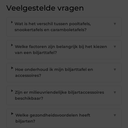
Veelgestelde vragen
Wat is het verschil tussen pooltafels,
▼
snookertafels en caramboletafels?
Welke factoren zijn belangrijk bij het kiezen
▼
van een biljarttafel?
Hoe onderhoud ik mijn biljarttafel en
▼
accessoires?
Zijn er milieuvriendelijke biljartaccessoires
▼
beschikbaar?
Welke gezondheidsvoordelen heeft
▼
biljarten?