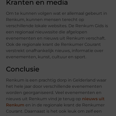
Kranten en media
Om te kunnen volgen wat er allemaal gebeurt in
Renkum, kunnen mensen terecht op
verschillende lokale websites. De Renkum Gids is
een regionaal nieuwssite die afgelopen
evenementen en nieuws uit Renkum verschaft.
Ook de regionale krant de Renkumer Courant
verstrekt onafhankelijk nieuws, informatie over
evenementen, kunst, cultuur en sport.
Conclusie
Renkum is een prachtig dorp in Gelderland waar
het hele jaar door verschillende evenementen
worden georganiseerd. Veel evenementen en
nieuws uit Renkum vind je terug op
nieuws uit
Renkum
en in de regionale krant de Renkumer
Courant. Daarnaast is het ook leuk om zelf een