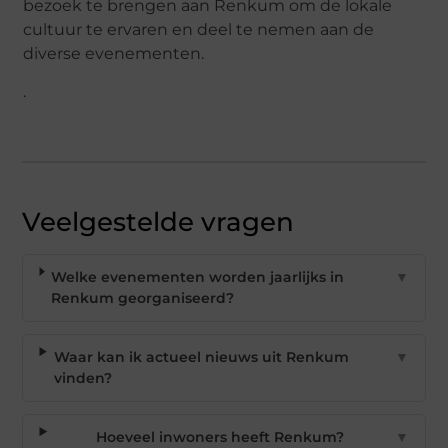
bezoek te brengen aan Renkum om de lokale
cultuur te ervaren en deel te nemen aan de
diverse evenementen.
.
Veelgestelde vragen
Welke evenementen worden jaarlijks in
▼
Renkum georganiseerd?
Waar kan ik actueel nieuws uit Renkum
▼
vinden?
Hoeveel inwoners heeft Renkum?
▼