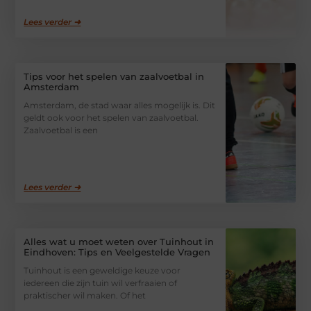
Lees verder ➜
Tips voor het spelen van zaalvoetbal in
Amsterdam
Amsterdam, de stad waar alles mogelijk is. Dit
geldt ook voor het spelen van zaalvoetbal.
Zaalvoetbal is een
Lees verder ➜
Alles wat u moet weten over Tuinhout in
Eindhoven: Tips en Veelgestelde Vragen
Tuinhout is een geweldige keuze voor
iedereen die zijn tuin wil verfraaien of
praktischer wil maken. Of het