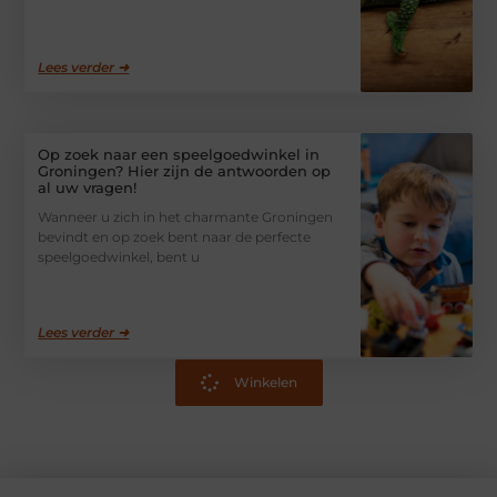
Lees verder ➜
Op zoek naar een speelgoedwinkel in
Groningen? Hier zijn de antwoorden op
al uw vragen!
Wanneer u zich in het charmante Groningen
bevindt en op zoek bent naar de perfecte
speelgoedwinkel, bent u
Lees verder ➜
Winkelen