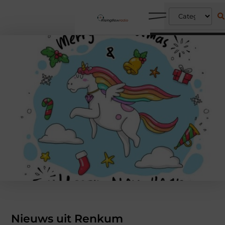
Nieuws uit Renkum