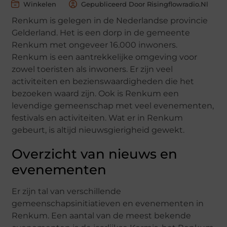
Winkelen
Gepubliceerd Door Risingflowradio.nl
Renkum is gelegen in de Nederlandse provincie
Gelderland. Het is een dorp in de gemeente
Renkum met ongeveer 16.000 inwoners.
Renkum is een aantrekkelijke omgeving voor
zowel toeristen als inwoners. Er zijn veel
activiteiten en bezienswaardigheden die het
bezoeken waard zijn. Ook is Renkum een
levendige gemeenschap met veel evenementen,
festivals en activiteiten. Wat er in Renkum
gebeurt, is altijd nieuwsgierigheid gewekt.
Overzicht van nieuws en
evenementen
Er zijn tal van verschillende
gemeenschapsinitiatieven en evenementen in
Renkum. Een aantal van de meest bekende