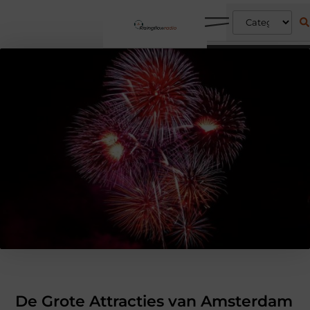
De Grote Attracties van Amsterdam