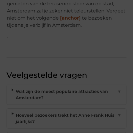
genieten van de bruisende sfeer van de stad,
Amsterdam zal je zeker niet teleurstellen. Vergeet
niet om het volgende
[anchor]
te bezoeken
tijdens je verblijf in Amsterdam.
.
Veelgestelde vragen
Wat zijn de meest populaire attracties van
▼
Amsterdam?
Hoeveel bezoekers trekt het Anne Frank Huis
▼
jaarlijks?