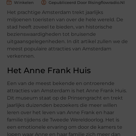
Winkelen
Gepubliceerd Door Risingflowradio.nl
Het prachtige Amsterdam trekt jaarlijks
miljoenen toeristen van over de hele wereld. De
stad heeft zoveel te bieden, van historische
bezienswaardigheden tot bruisende
uitgaansgelegenheden. In dit artikel zullen we de
meest populaire attracties van Amsterdam
verkennen.
Het Anne Frank Huis
Een van de meest bekende en ontroerende
attracties van Amsterdam is het Anne Frank Huis.
Dit museum staat op de Prinsengracht en trekt
jaarlijks duizenden bezoekers die meer willen
leren over het leven van Anne Frank en haar
familie tijdens de Tweede Wereldoorlog. Het is
een emotionele ervaring om door de kamers te
lopen waar Anne en haar familie zich meer dan