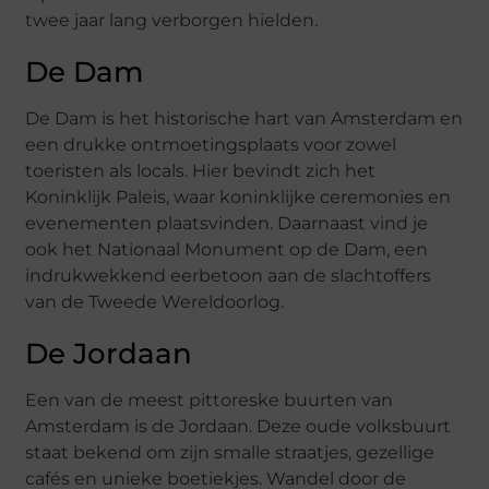
twee jaar lang verborgen hielden.
De Dam
De Dam is het historische hart van Amsterdam en
een drukke ontmoetingsplaats voor zowel
toeristen als locals. Hier bevindt zich het
Koninklijk Paleis, waar koninklijke ceremonies en
evenementen plaatsvinden. Daarnaast vind je
ook het Nationaal Monument op de Dam, een
indrukwekkend eerbetoon aan de slachtoffers
van de Tweede Wereldoorlog.
De Jordaan
Een van de meest pittoreske buurten van
Amsterdam is de Jordaan. Deze oude volksbuurt
staat bekend om zijn smalle straatjes, gezellige
cafés en unieke boetiekjes. Wandel door de