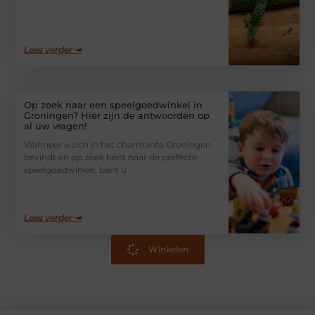
Lees verder ➜
Op zoek naar een speelgoedwinkel in
Groningen? Hier zijn de antwoorden op
al uw vragen!
Wanneer u zich in het charmante Groningen
bevindt en op zoek bent naar de perfecte
speelgoedwinkel, bent u
Lees verder ➜
Winkelen