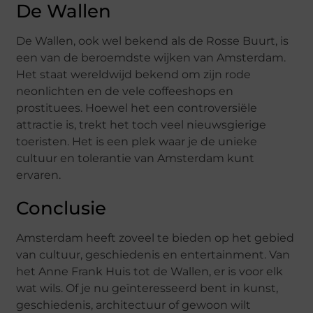
De Wallen
De Wallen, ook wel bekend als de Rosse Buurt, is
een van de beroemdste wijken van Amsterdam.
Het staat wereldwijd bekend om zijn rode
neonlichten en de vele coffeeshops en
prostituees. Hoewel het een controversiële
attractie is, trekt het toch veel nieuwsgierige
toeristen. Het is een plek waar je de unieke
cultuur en tolerantie van Amsterdam kunt
ervaren.
Conclusie
Amsterdam heeft zoveel te bieden op het gebied
van cultuur, geschiedenis en entertainment. Van
het Anne Frank Huis tot de Wallen, er is voor elk
wat wils. Of je nu geïnteresseerd bent in kunst,
geschiedenis, architectuur of gewoon wilt