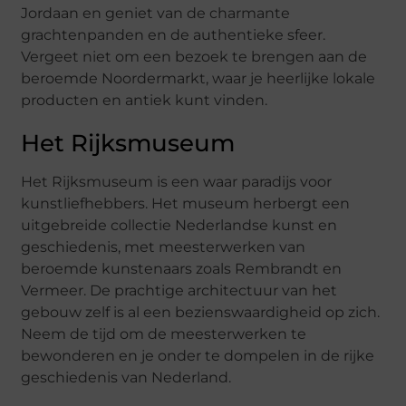
Jordaan en geniet van de charmante
grachtenpanden en de authentieke sfeer.
Vergeet niet om een bezoek te brengen aan de
beroemde Noordermarkt, waar je heerlijke lokale
producten en antiek kunt vinden.
Het Rijksmuseum
Het Rijksmuseum is een waar paradijs voor
kunstliefhebbers. Het museum herbergt een
uitgebreide collectie Nederlandse kunst en
geschiedenis, met meesterwerken van
beroemde kunstenaars zoals Rembrandt en
Vermeer. De prachtige architectuur van het
gebouw zelf is al een bezienswaardigheid op zich.
Neem de tijd om de meesterwerken te
bewonderen en je onder te dompelen in de rijke
geschiedenis van Nederland.