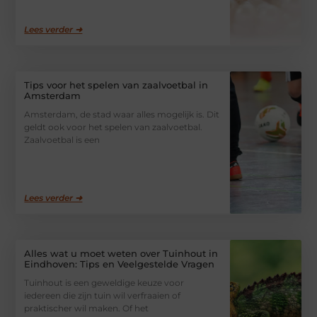
Lees verder ➜
Tips voor het spelen van zaalvoetbal in
Amsterdam
Amsterdam, de stad waar alles mogelijk is. Dit
geldt ook voor het spelen van zaalvoetbal.
Zaalvoetbal is een
Lees verder ➜
Alles wat u moet weten over Tuinhout in
Eindhoven: Tips en Veelgestelde Vragen
Tuinhout is een geweldige keuze voor
iedereen die zijn tuin wil verfraaien of
praktischer wil maken. Of het