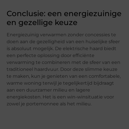
Conclusie: een energiezuinige
en gezellige keuze
Energiezuinig verwarmen zonder concessies te
doen aan de gezelligheid van een huiselijke sfeer
is absoluut mogelijk. De elektrische haard biedt
een perfecte oplossing door efficiënte
verwarming te combineren met de sfeer van een
traditioneel haardvuur. Door deze slimme keuze
te maken, kun je genieten van een comfortabele,
warme woning terwijl je tegelijkertijd bijdraagt
aan een duurzamer milieu en lagere
energiekosten. Het is een win-winsituatie voor
zowel je portemonnee als het milieu.