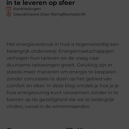
in te leveren op sfeer
Aanbiedingen
Gepubliceerd Door Risingflowradio.nl
Het energieverbruik in huis is tegenwoordig een
belangrijk onderwerp. Energiemaatschappijen
verhogen hun tarieven en de vraag naar
duurzame oplossingen groeit. Gelukkig zijn er
steeds meer manieren om energie te besparen
zonder concessies te doen op het gebied van
comfort en sfeer. In deze blog ontdek je hoe je je
huis energiezuinig kunt verwarmen zonder in te
boeten op de gezelligheid die we zo belangrijk
vinden, vooral in de wintermaanden.