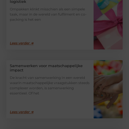
logistiek
Ompakken klinkt misschien als een simpele
taak, maar in de wereld van fulfilment en co-
packing is het een
Lees verder ➜
Samenwerken voor maatschappelijke
impact
De kracht van samenwerking In een wereld
waarin maatschappelijke vraagstukken steeds
complexer worden, is samenwerking
essentieel. Of het
Lees verder ➜