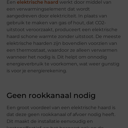
Een
elektrische haard
werkt door middel van
een verwarmingselement dat wordt
aangedreven door elektriciteit. In plaats van
gebruik te maken van gas of hout, dat CO2-
uitstoot veroorzaakt, produceert een elektrische
haard schone warmte zonder uitstoot. De meeste
elektrische haarden zijn bovendien voorzien van
een thermostaat, waardoor ze alleen verwarmen
wanneer het nodig is. Dit helpt om onnodig
energieverbruik te voorkomen, wat weer gunstig
is voor je energierekening.
Geen rookkanaal nodig
Een groot voordeel van een elektrische haard is
dat deze geen rookkanaal of afvoer nodig heeft.
Dit maakt de installatie eenvoudig en