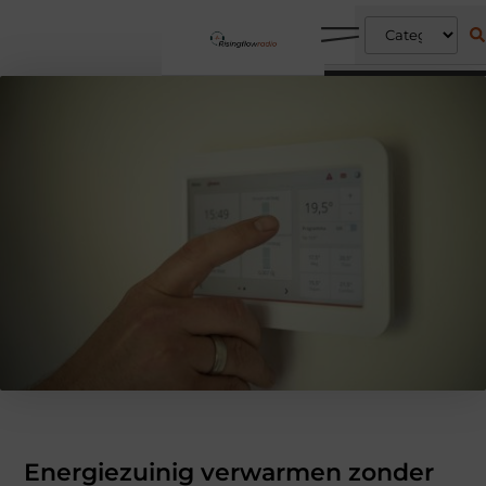
Energiezuinig verwarmen zonder