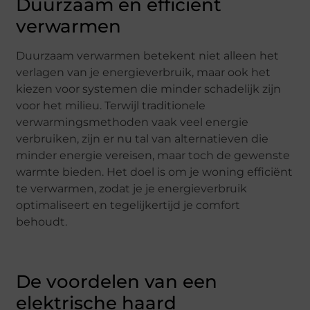
Duurzaam en efficiënt
verwarmen
Duurzaam verwarmen betekent niet alleen het
verlagen van je energieverbruik, maar ook het
kiezen voor systemen die minder schadelijk zijn
voor het milieu. Terwijl traditionele
verwarmingsmethoden vaak veel energie
verbruiken, zijn er nu tal van alternatieven die
minder energie vereisen, maar toch de gewenste
warmte bieden. Het doel is om je woning efficiënt
te verwarmen, zodat je je energieverbruik
optimaliseert en tegelijkertijd je comfort
behoudt.
De voordelen van een
elektrische haard