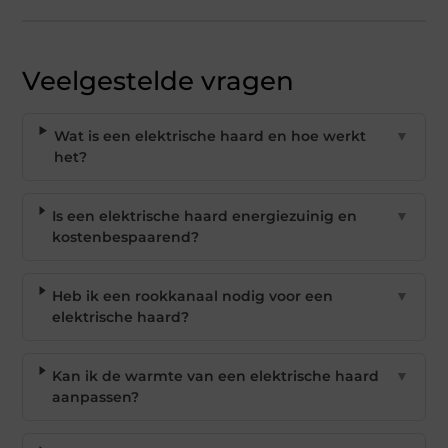
Veelgestelde vragen
Wat is een elektrische haard en hoe werkt
▼
het?
Is een elektrische haard energiezuinig en
▼
kostenbespaarend?
Heb ik een rookkanaal nodig voor een
▼
elektrische haard?
Kan ik de warmte van een elektrische haard
▼
aanpassen?