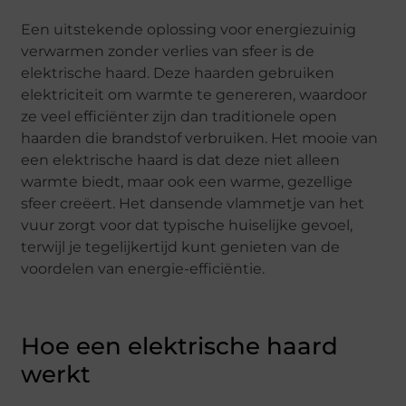
Een uitstekende oplossing voor energiezuinig
verwarmen zonder verlies van sfeer is de
elektrische haard. Deze haarden gebruiken
elektriciteit om warmte te genereren, waardoor
ze veel efficiënter zijn dan traditionele open
haarden die brandstof verbruiken. Het mooie van
een elektrische haard is dat deze niet alleen
warmte biedt, maar ook een warme, gezellige
sfeer creëert. Het dansende vlammetje van het
vuur zorgt voor dat typische huiselijke gevoel,
terwijl je tegelijkertijd kunt genieten van de
voordelen van energie-efficiëntie.
Hoe een elektrische haard
werkt