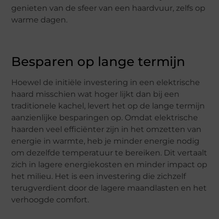
genieten van de sfeer van een haardvuur, zelfs op
warme dagen.
Besparen op lange termijn
Hoewel de initiële investering in een elektrische
haard misschien wat hoger lijkt dan bij een
traditionele kachel, levert het op de lange termijn
aanzienlijke besparingen op. Omdat elektrische
haarden veel efficiënter zijn in het omzetten van
energie in warmte, heb je minder energie nodig
om dezelfde temperatuur te bereiken. Dit vertaalt
zich in lagere energiekosten en minder impact op
het milieu. Het is een investering die zichzelf
terugverdient door de lagere maandlasten en het
verhoogde comfort.