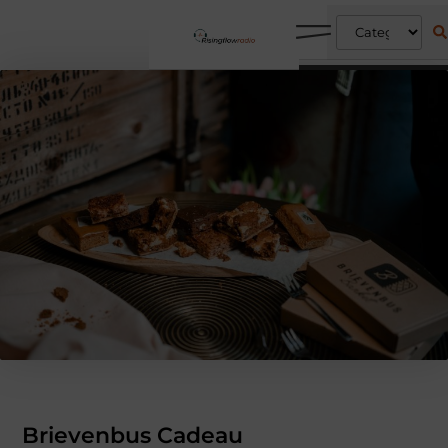
Brievenbus Cadeau