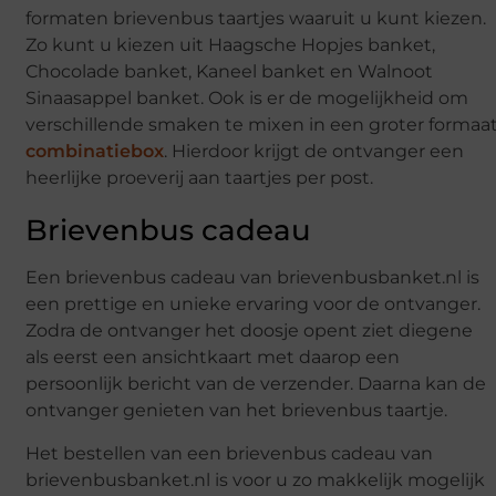
formaten brievenbus taartjes waaruit u kunt kiezen.
Zo kunt u kiezen uit Haagsche Hopjes banket,
Chocolade banket, Kaneel banket en Walnoot
Sinaasappel banket. Ook is er de mogelijkheid om
verschillende smaken te mixen in een groter formaa
combinatiebox
. Hierdoor krijgt de ontvanger een
heerlijke proeverij aan taartjes per post.
Brievenbus cadeau
Een brievenbus cadeau van brievenbusbanket.nl is
een prettige en unieke ervaring voor de ontvanger.
Zodra de ontvanger het doosje opent ziet diegene
als eerst een ansichtkaart met daarop een
persoonlijk bericht van de verzender. Daarna kan de
ontvanger genieten van het brievenbus taartje.
Het bestellen van een brievenbus cadeau van
brievenbusbanket.nl is voor u zo makkelijk mogelijk