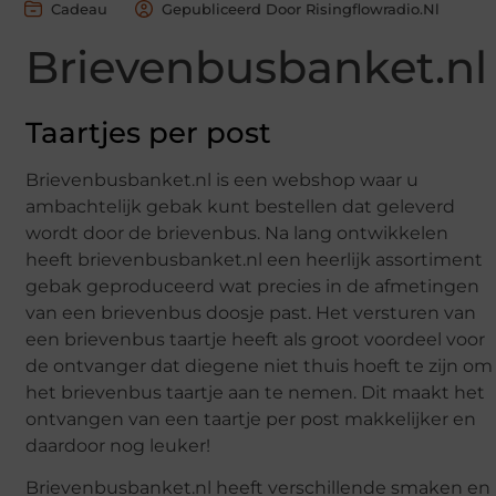
Cadeau
Gepubliceerd Door Risingflowradio.nl
Brievenbusbanket.n
Taartjes per post
Brievenbusbanket.nl is een webshop waar u
ambachtelijk gebak kunt bestellen dat geleverd
wordt door de brievenbus. Na lang ontwikkelen
heeft brievenbusbanket.nl een heerlijk assortiment
gebak geproduceerd wat precies in de afmetingen
van een brievenbus doosje past. Het versturen van
een brievenbus taartje heeft als groot voordeel voor
de ontvanger dat diegene niet thuis hoeft te zijn om
het brievenbus taartje aan te nemen. Dit maakt het
ontvangen van een taartje per post makkelijker en
daardoor nog leuker!
Brievenbusbanket.nl heeft verschillende smaken en