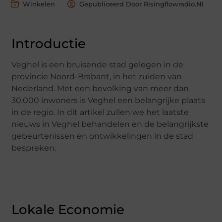
Winkelen
Gepubliceerd Door Risingflowradio.nl
Introductie
Veghel is een bruisende stad gelegen in de
provincie Noord-Brabant, in het zuiden van
Nederland. Met een bevolking van meer dan
30.000 inwoners is Veghel een belangrijke plaats
in de regio. In dit artikel zullen we het laatste
nieuws in Veghel behandelen en de belangrijkste
gebeurtenissen en ontwikkelingen in de stad
bespreken.
Lokale Economie