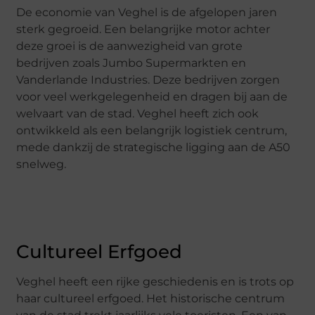
De economie van Veghel is de afgelopen jaren
sterk gegroeid. Een belangrijke motor achter
deze groei is de aanwezigheid van grote
bedrijven zoals Jumbo Supermarkten en
Vanderlande Industries. Deze bedrijven zorgen
voor veel werkgelegenheid en dragen bij aan de
welvaart van de stad. Veghel heeft zich ook
ontwikkeld als een belangrijk logistiek centrum,
mede dankzij de strategische ligging aan de A50
snelweg.
Cultureel Erfgoed
Veghel heeft een rijke geschiedenis en is trots op
haar cultureel erfgoed. Het historische centrum