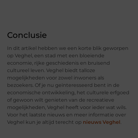
Conclusie
In dit artikel hebben we een korte blik geworpen
op Veghel, een stad met een bloeiende
economie, rijke geschiedenis en bruisend
cultureel leven. Veghel biedt talloze
mogelijkheden voor zowel inwoners als
bezoekers. Of je nu geïnteresseerd bent in de
economische ontwikkeling, het culturele erfgoed
of gewoon wilt genieten van de recreatieve
mogelijkheden, Veghel heeft voor ieder wat wils.
Voor het laatste nieuws en meer informatie over
Veghel kun je altijd terecht op
nieuws Veghel
.