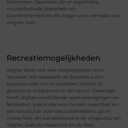
lekkernijen. Daarnaast zijn er regelmatig
muziekfestivals, braderieën en
sportevenementen die zorgen voor vermaak voor
jong en oud.
Recreatiemogelijkheden
Veghel biedt ook veel mogelijkheden voor
recreatie. Het stadspark de Bunders is een
populaire plek om te wandelen, fietsen of
gewoon te ontspannen in de natuur. Daarnaast
heeft Veghel verschillende sportverenigingen en
faciliteiten, waaronder een modern zwembad en
een tennisclub. Voor natuurliefhebbers zijn er
mooie fiets- en wandelroutes in de omgeving van
Veghel, zoals de Maashorst en de Peel.