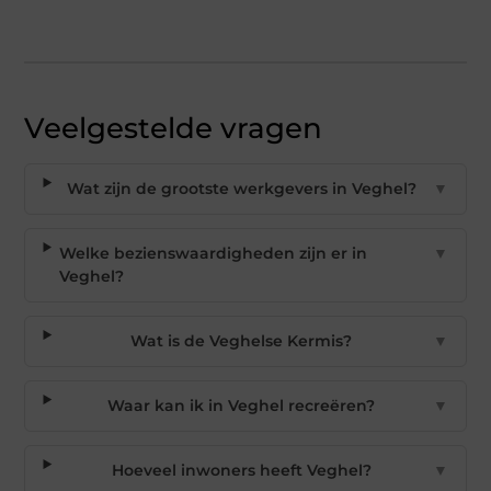
Veelgestelde vragen
Wat zijn de grootste werkgevers in Veghel?
▼
Welke bezienswaardigheden zijn er in
▼
Veghel?
Wat is de Veghelse Kermis?
▼
Waar kan ik in Veghel recreëren?
▼
Hoeveel inwoners heeft Veghel?
▼