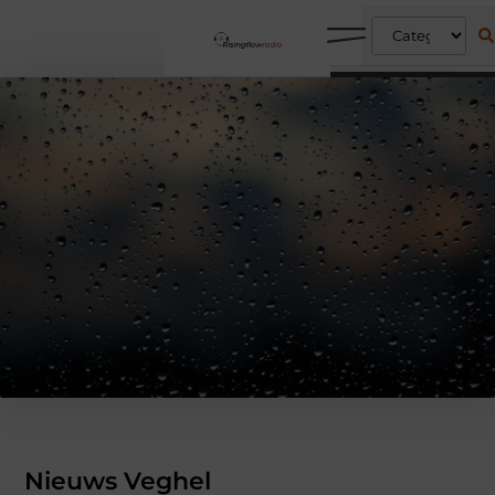
Nieuws Veghel