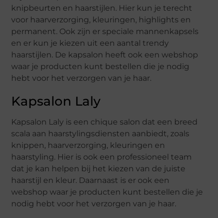
knipbeurten en haarstijlen. Hier kun je terecht
voor haarverzorging, kleuringen, highlights en
permanent. Ook zijn er speciale mannenkapsels
en er kun je kiezen uit een aantal trendy
haarstijlen. De kapsalon heeft ook een webshop
waar je producten kunt bestellen die je nodig
hebt voor het verzorgen van je haar.
Kapsalon Laly
Kapsalon Laly is een chique salon dat een breed
scala aan haarstylingsdiensten aanbiedt, zoals
knippen, haarverzorging, kleuringen en
haarstyling. Hier is ook een professioneel team
dat je kan helpen bij het kiezen van de juiste
haarstijl en kleur. Daarnaast is er ook een
webshop waar je producten kunt bestellen die je
nodig hebt voor het verzorgen van je haar.