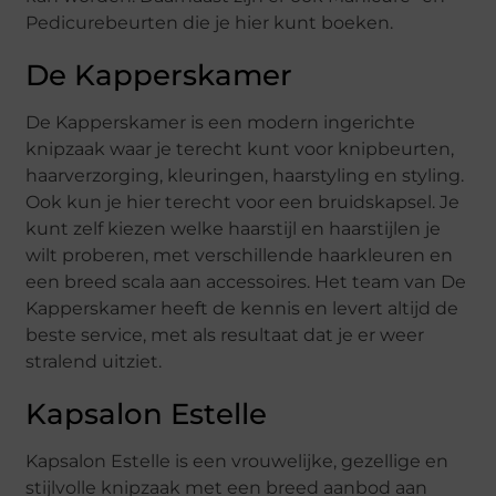
Pedicurebeurten die je hier kunt boeken.
De Kapperskamer
De Kapperskamer is een modern ingerichte
knipzaak waar je terecht kunt voor knipbeurten,
haarverzorging, kleuringen, haarstyling en styling.
Ook kun je hier terecht voor een bruidskapsel. Je
kunt zelf kiezen welke haarstijl en haarstijlen je
wilt proberen, met verschillende haarkleuren en
een breed scala aan accessoires. Het team van De
Kapperskamer heeft de kennis en levert altijd de
beste service, met als resultaat dat je er weer
stralend uitziet.
Kapsalon Estelle
Kapsalon Estelle is een vrouwelijke, gezellige en
stijlvolle knipzaak met een breed aanbod aan