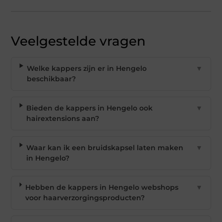
Veelgestelde vragen
Welke kappers zijn er in Hengelo
▼
beschikbaar?
Bieden de kappers in Hengelo ook
▼
hairextensions aan?
Waar kan ik een bruidskapsel laten maken
▼
in Hengelo?
Hebben de kappers in Hengelo webshops
▼
voor haarverzorgingsproducten?