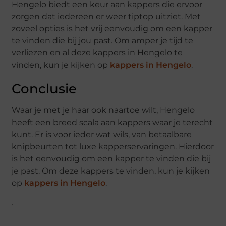
Hengelo biedt een keur aan kappers die ervoor
zorgen dat iedereen er weer tiptop uitziet. Met
zoveel opties is het vrij eenvoudig om een kapper
te vinden die bij jou past. Om amper je tijd te
verliezen en al deze kappers in Hengelo te
vinden, kun je kijken op
kappers in Hengelo
.
Conclusie
Waar je met je haar ook naartoe wilt, Hengelo
heeft een breed scala aan kappers waar je terecht
kunt. Er is voor ieder wat wils, van betaalbare
knipbeurten tot luxe kapperservaringen. Hierdoor
is het eenvoudig om een kapper te vinden die bij
je past. Om deze kappers te vinden, kun je kijken
op
kappers in Hengelo
.
.