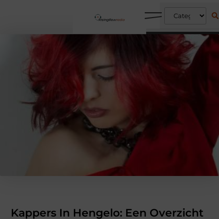
Kappers In Hengelo: Een Overzicht