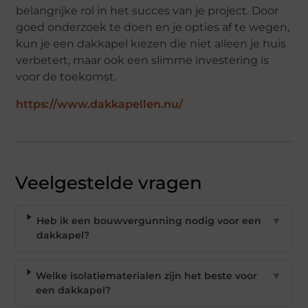
belangrijke rol in het succes van je project. Door
goed onderzoek te doen en je opties af te wegen,
kun je een dakkapel kiezen die niet alleen je huis
verbetert, maar ook een slimme investering is
voor de toekomst.
https://www.dakkapellen.nu/
Veelgestelde vragen
Heb ik een bouwvergunning nodig voor een
▼
dakkapel?
Welke isolatiematerialen zijn het beste voor
▼
een dakkapel?