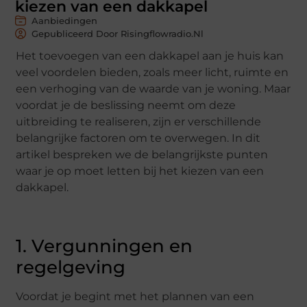
kiezen van een dakkapel
Aanbiedingen
Gepubliceerd Door Risingflowradio.nl
Het toevoegen van een dakkapel aan je huis kan
veel voordelen bieden, zoals meer licht, ruimte en
een verhoging van de waarde van je woning. Maar
voordat je de beslissing neemt om deze
uitbreiding te realiseren, zijn er verschillende
belangrijke factoren om te overwegen. In dit
artikel bespreken we de belangrijkste punten
waar je op moet letten bij het kiezen van een
dakkapel.
1. Vergunningen en
regelgeving
Voordat je begint met het plannen van een