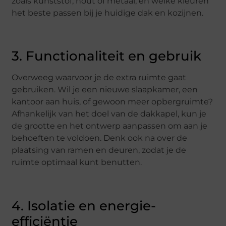
zoals kunststof, hout of metaal, en welke kleuren
het beste passen bij je huidige dak en kozijnen.
3. Functionaliteit en gebruik
Overweeg waarvoor je de extra ruimte gaat
gebruiken. Wil je een nieuwe slaapkamer, een
kantoor aan huis, of gewoon meer opbergruimte?
Afhankelijk van het doel van de dakkapel, kun je
de grootte en het ontwerp aanpassen om aan je
behoeften te voldoen. Denk ook na over de
plaatsing van ramen en deuren, zodat je de
ruimte optimaal kunt benutten.
4. Isolatie en energie-
efficiëntie