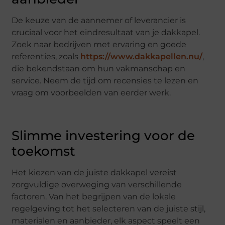
De keuze van de aannemer of leverancier is
cruciaal voor het eindresultaat van je dakkapel.
Zoek naar bedrijven met ervaring en goede
referenties, zoals
https://www.dakkapellen.nu/
,
die bekendstaan om hun vakmanschap en
service. Neem de tijd om recensies te lezen en
vraag om voorbeelden van eerder werk.
Slimme investering voor de
toekomst
Het kiezen van de juiste dakkapel vereist
zorgvuldige overweging van verschillende
factoren. Van het begrijpen van de lokale
regelgeving tot het selecteren van de juiste stijl,
materialen en aanbieder, elk aspect speelt een