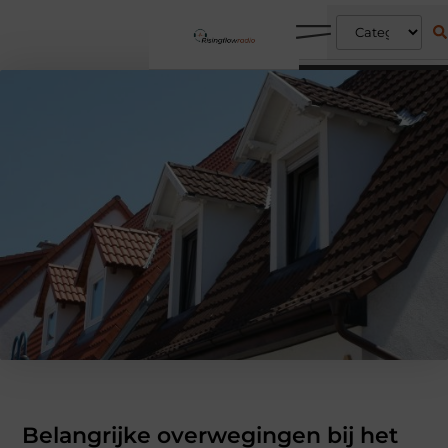
Belangrijke overwegingen bij het