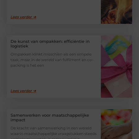
Lees verder ➜
De kunst van ompakken: efficiëntie in
logistiek
Ompakken klinkt misschien als een simpele
taak, maar in de wereld van fulfilment en co-
packing is het een
Lees verder ➜
Samenwerken voor maatschappelijke
impact
De kracht van samenwerking In een wereld
waarin maatschappelijke vraagstukken steeds