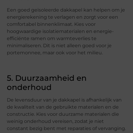
Een goed geïsoleerde dakkapel kan helpen om je
energierekening te verlagen en zorgt voor een
comfortabel binnenklimaat. Kies voor
hoogwaardige isolatiematerialen en energie-
efficiënte ramen om warmteverlies te
minimaliseren. Dit is niet alleen goed voor je
portemonnee, maar ook voor het milieu.
5. Duurzaamheid en
onderhoud
De levensduur van je dakkapel is afhankelijk van
de kwaliteit van de gebruikte materialen en de
constructie. Kies voor duurzame materialen die
weinig onderhoud vereisen, zodat je niet
constant bezig bent met reparaties of vervanging.