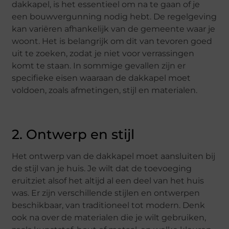
dakkapel, is het essentieel om na te gaan of je
een bouwvergunning nodig hebt. De regelgeving
kan variëren afhankelijk van de gemeente waar je
woont. Het is belangrijk om dit van tevoren goed
uit te zoeken, zodat je niet voor verrassingen
komt te staan. In sommige gevallen zijn er
specifieke eisen waaraan de dakkapel moet
voldoen, zoals afmetingen, stijl en materialen.
2. Ontwerp en stijl
Het ontwerp van de dakkapel moet aansluiten bij
de stijl van je huis. Je wilt dat de toevoeging
eruitziet alsof het altijd al een deel van het huis
was. Er zijn verschillende stijlen en ontwerpen
beschikbaar, van traditioneel tot modern. Denk
ook na over de materialen die je wilt gebruiken,