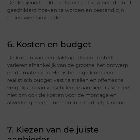
Denk bijvoorbeeld aan kunststof kozijnen die niet
geschilderd hoeven te worden en bestand zijn
tegen weersinvloeden.
6. Kosten en budget
De kosten van een dakkapel kunnen sterk
variëren afhankelijk van de grootte, het ontwerp
en de materialen. Het is belangrijk om een
realistisch budget vast te stellen en offertes te
vergelijken van verschillende aanbieders. Vergeet
niet om ook de kosten voor de montage en
afwerking mee te nemen in je budgetplanning.
7. Kiezen van de juiste
aanbieder